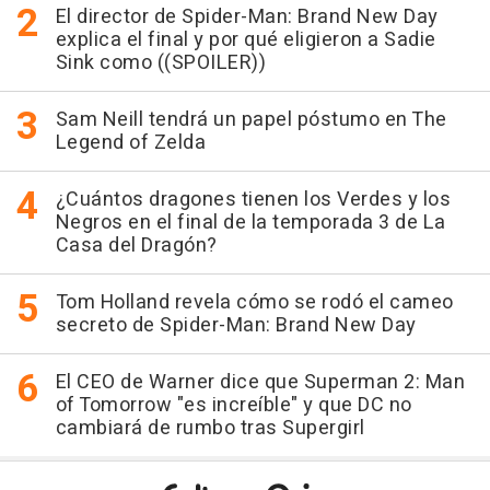
El director de Spider-Man: Brand New Day
explica el final y por qué eligieron a Sadie
Sink como ((SPOILER))
Sam Neill tendrá un papel póstumo en The
Legend of Zelda
¿Cuántos dragones tienen los Verdes y los
Negros en el final de la temporada 3 de La
Casa del Dragón?
Tom Holland revela cómo se rodó el cameo
secreto de Spider-Man: Brand New Day
El CEO de Warner dice que Superman 2: Man
of Tomorrow "es increíble" y que DC no
cambiará de rumbo tras Supergirl