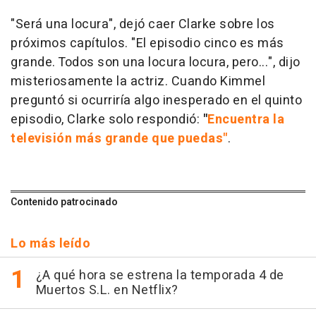
"Será una locura", dejó caer Clarke sobre los
próximos capítulos. "El episodio cinco es más
grande. Todos son una locura locura, pero...", dijo
misteriosamente la actriz. Cuando Kimmel
preguntó si ocurriría algo inesperado en el quinto
episodio, Clarke solo respondió:
"
Encuentra la
televisión más grande que puedas"
.
Contenido patrocinado
Lo más leído
¿A qué hora se estrena la temporada 4 de
Muertos S.L. en Netflix?