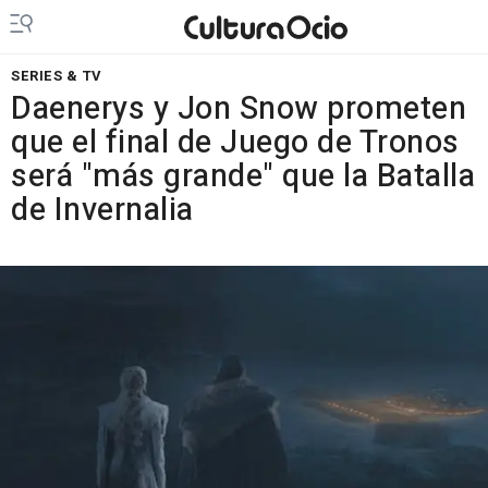
SERIES & TV
Daenerys y Jon Snow prometen
que el final de Juego de Tronos
será "más grande" que la Batalla
de Invernalia