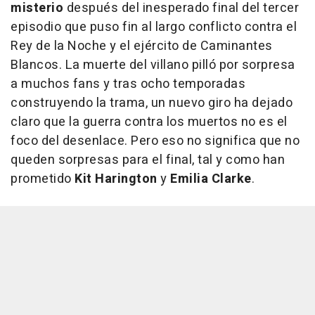
misterio
después del inesperado final del tercer
episodio que puso fin al largo conflicto contra el
Rey de la Noche y el ejército de Caminantes
Blancos. La muerte del villano pilló por sorpresa
a muchos fans y tras ocho temporadas
construyendo la trama, un nuevo giro ha dejado
claro que la guerra contra los muertos no es el
foco del desenlace. Pero eso no significa que no
queden sorpresas para el final, tal y como han
prometido
Kit Harington
y
Emilia Clarke
.