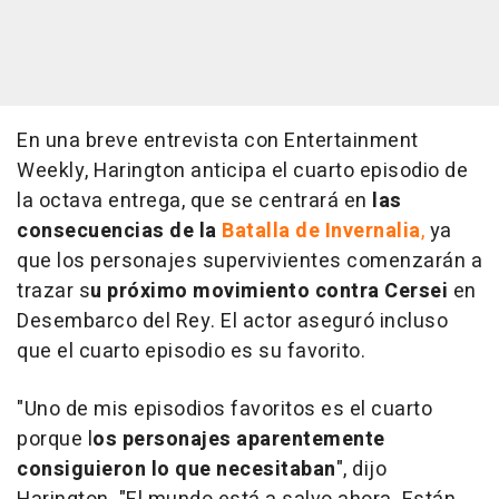
En una breve entrevista con Entertainment
Weekly, Harington anticipa el cuarto episodio de
la octava entrega, que se centrará en
las
consecuencias de la
Batalla de Invernalia
,
ya
que los personajes supervivientes comenzarán a
trazar s
u próximo movimiento contra Cersei
en
Desembarco del Rey. El actor aseguró incluso
que el cuarto episodio es su favorito.
"Uno de mis episodios favoritos es el cuarto
porque l
os personajes aparentemente
consiguieron lo que necesitaban
", dijo