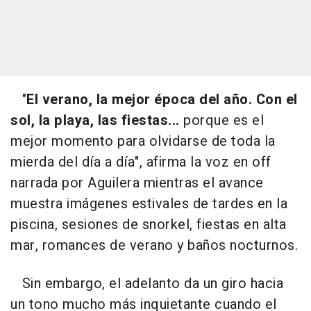
"
El verano, la mejor época del año. Con el
sol, la playa, las fiestas...
porque es el
mejor momento para olvidarse de toda la
mierda del día a día", afirma la voz en off
narrada por Aguilera mientras el avance
muestra imágenes estivales de tardes en la
piscina, sesiones de snorkel, fiestas en alta
mar, romances de verano y baños nocturnos.
Sin embargo, el adelanto da un giro hacia
un tono mucho más inquietante cuando el