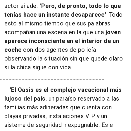
actor añade: "
Pero, de pronto, todo lo que
tenías hace un instante desaparece
". Todo
esto al mismo tiempo que sus palabras
acompañan una escena en la que una
joven
aparece inconsciente en el interior de un
coche
con dos agentes de policía
observando la situación sin que quede claro
si la chica sigue con vida.
"
El Oasis es el complejo vacacional más
lujoso del país
, un paraíso reservado a las
familias más adineradas que cuenta con
playas privadas, instalaciones VIP y un
sistema de seguridad inexpugnable. Es el