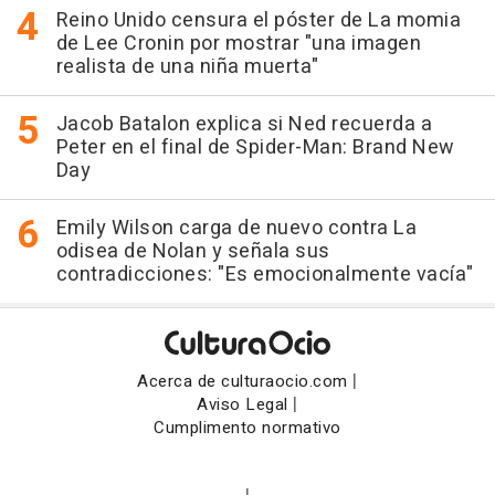
Reino Unido censura el póster de La momia
de Lee Cronin por mostrar "una imagen
realista de una niña muerta"
Jacob Batalon explica si Ned recuerda a
Peter en el final de Spider-Man: Brand New
Day
Emily Wilson carga de nuevo contra La
odisea de Nolan y señala sus
contradicciones: "Es emocionalmente vacía"
|
Acerca de culturaocio.com
|
Aviso Legal
Cumplimento normativo