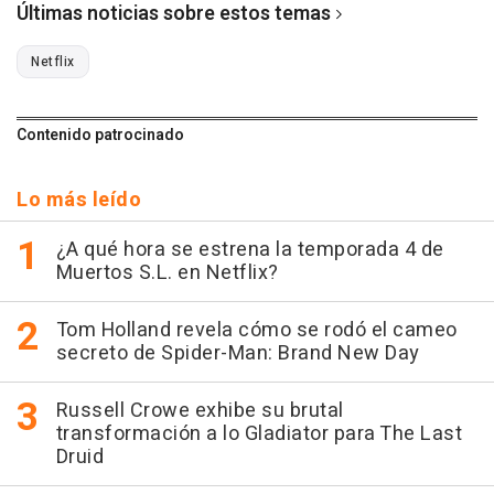
Últimas noticias sobre estos temas
Netflix
Contenido patrocinado
Lo más leído
¿A qué hora se estrena la temporada 4 de
Muertos S.L. en Netflix?
Tom Holland revela cómo se rodó el cameo
secreto de Spider-Man: Brand New Day
Russell Crowe exhibe su brutal
transformación a lo Gladiator para The Last
Druid