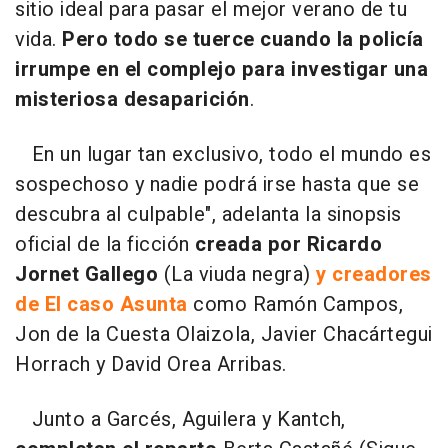
sitio ideal para pasar el mejor verano de tu
vida.
Pero todo se tuerce cuando la policía
irrumpe en el complejo para investigar una
misteriosa desaparición
.
En un lugar tan exclusivo, todo el mundo es
sospechoso y nadie podrá irse hasta que se
descubra al culpable
", adelanta la sinopsis
oficial de la ficción
creada por Ricardo
Jornet Gallego
(La viuda negra)
y creadores
de El caso Asunta
como Ramón Campos,
Jon de la Cuesta Olaizola, Javier Chacártegui
Horrach y David Orea Arribas.
Junto a Garcés, Aguilera y Kantch,