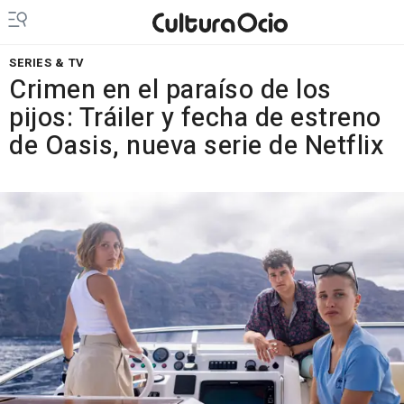
SERIES & TV
Crimen en el paraíso de los
pijos: Tráiler y fecha de estreno
de Oasis, nueva serie de Netflix