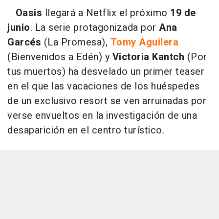
Oasis
llegará a Netflix el próximo
19 de
junio
. La serie protagonizada por
Ana
Garcés
(La Promesa),
Tomy Aguilera
(Bienvenidos a Edén) y
Victoria Kantch
(Por
tus muertos) ha desvelado un primer teaser
en el que las vacaciones de los huéspedes
de un exclusivo resort se ven arruinadas por
verse envueltos en la investigación de una
desaparición en el centro turístico.