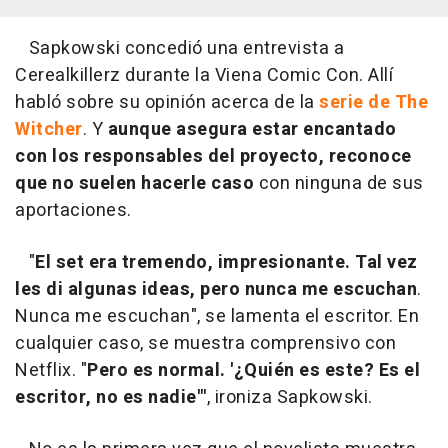
Sapkowski concedió una entrevista a
Cerealkillerz durante la Viena Comic Con. Allí
habló sobre su opinión acerca de la
serie de The
Witcher
. Y
aunque asegura estar encantado
con los responsables del proyecto, reconoce
que no suelen hacerle caso
con ninguna de sus
aportaciones.
"
El set era tremendo, impresionante. Tal vez
les di algunas ideas, pero nunca me escuchan
.
Nunca me escuchan", se lamenta el escritor. En
cualquier caso, se muestra comprensivo con
Netflix. "
Pero es normal. '¿Quién es este? Es el
escritor, no es nadie'"
, ironiza Sapkowski.