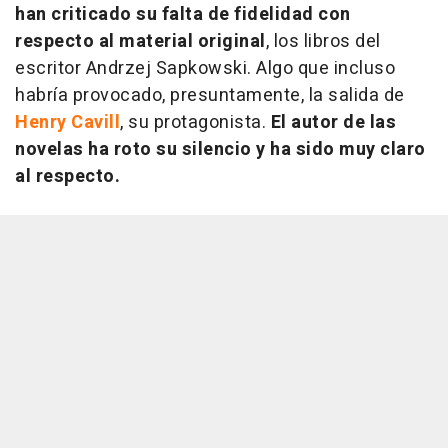
han criticado su falta de fidelidad con
respecto al material original
, los libros del
escritor Andrzej Sapkowski. Algo que incluso
habría provocado, presuntamente, la salida de
Henry Cavill
, su protagonista.
El autor de las
novelas ha roto su silencio y ha sido muy claro
al respecto.