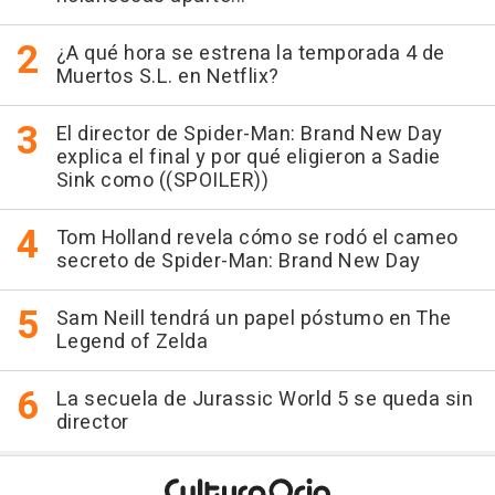
¿A qué hora se estrena la temporada 4 de
Muertos S.L. en Netflix?
El director de Spider-Man: Brand New Day
explica el final y por qué eligieron a Sadie
Sink como ((SPOILER))
Tom Holland revela cómo se rodó el cameo
secreto de Spider-Man: Brand New Day
Sam Neill tendrá un papel póstumo en The
Legend of Zelda
La secuela de Jurassic World 5 se queda sin
director