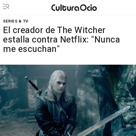
SERIES & TV
El creador de The Witcher
estalla contra Netflix: "Nunca
me escuchan"