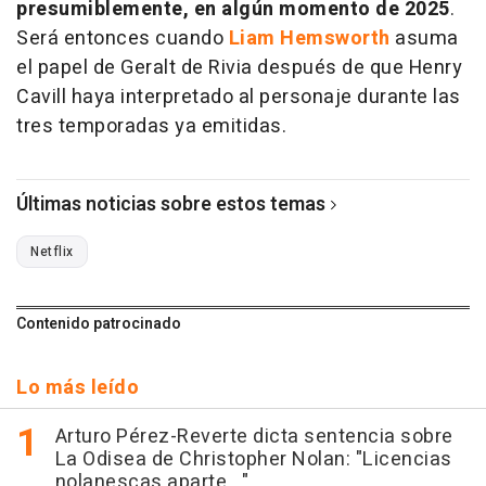
presumiblemente, en algún momento de 2025
.
Será entonces cuando
Liam Hemsworth
asuma
el papel de Geralt de Rivia después de que Henry
Cavill haya interpretado al personaje durante las
tres temporadas ya emitidas.
Últimas noticias sobre estos temas
Netflix
Contenido patrocinado
Lo más leído
Arturo Pérez-Reverte dicta sentencia sobre
La Odisea de Christopher Nolan: "Licencias
nolanescas aparte..."