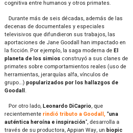
cognitiva entre humanos y otros primates.
Durante más de seis décadas, además de las
decenas de documentales y especiales
televisivos que difundieron sus trabajos, las
aportaciones de Jane Goodall han impactado en
la ficción. Por ejemplo, la saga moderna de
El
planeta de los simios
construyó a sus clanes de
primates sobre comportamientos reales (uso de
herramientas, jerarquías alfa, vínculos de
grupo...)
popularizados por los hallazgos de
Goodall
.
Por otro lado,
Leonardo DiCaprio
, que
recientemente
rindió tributo a Goodall,
"una
auténtica heroína e inspiración
", desarrolla a
través de su productora, Appian Way, un
biopic