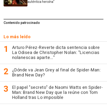
auténtica heroína"
Contenido patrocinado
Lo más leído
Arturo Pérez-Reverte dicta sentencia sobre
La Odisea de Christopher Nolan: "Licencias
nolanescas aparte..."
¿Dónde va Jean Grey al final de Spider-Man:
Brand New Day?
El papel "secreto" de Naomi Watts en Spider-
Man: Brand New Day que la reúne con Tom
Holland tras Lo imposible