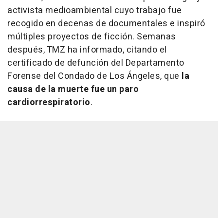
activista medioambiental cuyo trabajo fue
recogido en decenas de documentales e inspiró
múltiples proyectos de ficción. Semanas
después, TMZ ha informado, citando el
certificado de defunción del Departamento
Forense del Condado de Los Ángeles, que
la
causa de la muerte fue un paro
cardiorrespiratorio
.