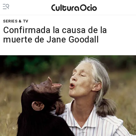
SERIES & TV
Confirmada la causa de la
muerte de Jane Goodall