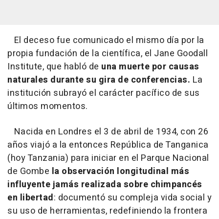
El deceso fue comunicado el mismo día por la
propia fundación de la científica, el Jane Goodall
Institute, que habló de
una muerte por causas
naturales durante su gira de conferencias.
La
institución subrayó el carácter pacífico de sus
últimos momentos.
Nacida en Londres el 3 de abril de 1934, con 26
años viajó a la entonces República de Tanganica
(hoy Tanzania) para iniciar en el Parque Nacional
de Gombe
la observación longitudinal más
influyente jamás realizada sobre chimpancés
en libertad
: documentó su compleja vida social y
su uso de herramientas, redefiniendo la frontera