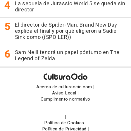
La secuela de Jurassic World 5 se queda sin
director
El director de Spider-Man: Brand New Day
explica el final y por qué eligieron a Sadie
Sink como ((SPOILER))
Sam Neill tendrá un papel póstumo en The
Legend of Zelda
|
Acerca de culturaocio.com
|
Aviso Legal
Cumplimento normativo
|
|
Política de Cookies
|
Política de Privacidad