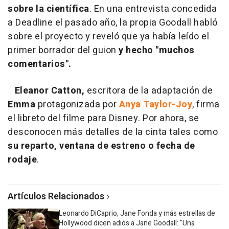
sobre la científica
. En una entrevista concedida
a Deadline el pasado año, la propia Goodall habló
sobre el proyecto y reveló que ya había leído el
primer borrador del guion
y hecho "muchos
comentarios".
Eleanor Catton,
escritora de la adaptación de
Emma
protagonizada por
Anya Taylor-Joy
, firma
el libreto del filme para Disney. Por ahora, se
desconocen más detalles de la cinta tales como
su reparto, ventana de estreno o fecha de
rodaje
.
Artículos Relacionados
Leonardo DiCaprio, Jane Fonda y más estrellas de
Hollywood dicen adiós a Jane Goodall: "Una