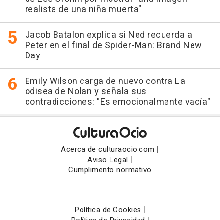
realista de una niña muerta"
Jacob Batalon explica si Ned recuerda a
Peter en el final de Spider-Man: Brand New
Day
Emily Wilson carga de nuevo contra La
odisea de Nolan y señala sus
contradicciones: "Es emocionalmente vacía"
|
Acerca de culturaocio.com
|
Aviso Legal
Cumplimento normativo
|
|
Política de Cookies
|
Política de Privacidad