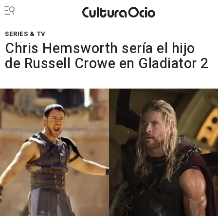
SERIES & TV
Chris Hemsworth sería el hijo
de Russell Crowe en Gladiator 2