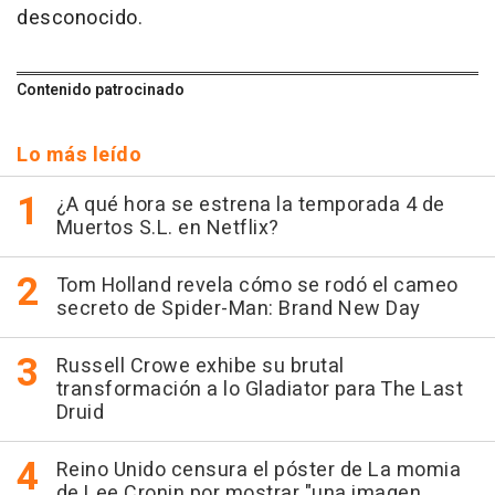
desconocido.
Contenido patrocinado
Lo más leído
¿A qué hora se estrena la temporada 4 de
Muertos S.L. en Netflix?
Tom Holland revela cómo se rodó el cameo
secreto de Spider-Man: Brand New Day
Russell Crowe exhibe su brutal
transformación a lo Gladiator para The Last
Druid
Reino Unido censura el póster de La momia
de Lee Cronin por mostrar "una imagen