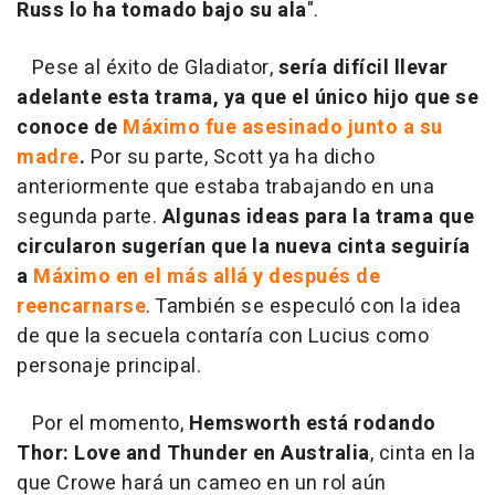
Russ lo ha tomado bajo su ala
".
Pese al éxito de Gladiator,
sería difícil llevar
adelante esta trama, ya que el único hijo que se
conoce de
Máximo fue asesinado junto a su
madre
.
Por su parte, Scott ya ha dicho
anteriormente que estaba trabajando en una
segunda parte.
Algunas ideas para la trama que
circularon sugerían que la nueva cinta seguiría
a
Máximo en el más allá y después de
reencarnarse
. También se especuló con la idea
de que la secuela contaría con Lucius como
personaje principal.
Por el momento,
Hemsworth está rodando
Thor: Love and Thunder en Australia
, cinta en la
que Crowe hará un cameo en un rol aún