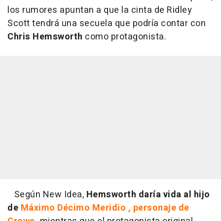
los rumores apuntan a que la cinta de Ridley
Scott tendrá una secuela que podría contar con
Chris Hemsworth
como protagonista.
Según New Idea,
Hemsworth daría vida al hijo
de
Máximo Décimo Meridio , personaje de