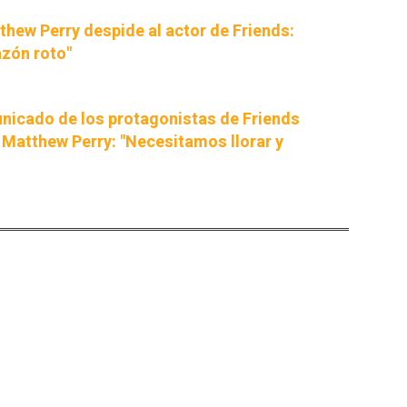
thew Perry despide al actor de Friends:
zón roto"
icado de los protagonistas de Friends
 Matthew Perry: "Necesitamos llorar y