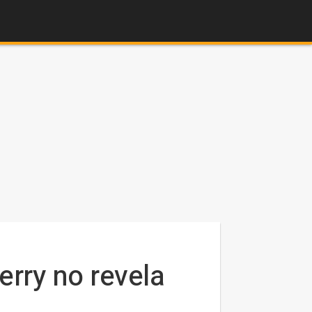
erry no revela