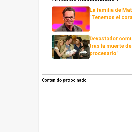
La familia de Mat
"Tenemos el cora
Devastador comun
tras la muerte de
procesarlo"
Contenido patrocinado