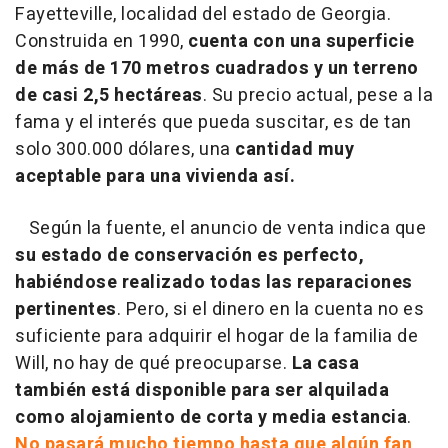
Fayetteville, localidad del estado de Georgia.
Construida en 1990,
cuenta con una superficie
de más de 170 metros cuadrados y un terreno
de casi 2,5 hectáreas
. Su precio actual, pese a la
fama y el interés que pueda suscitar, es de tan
solo 300.000 dólares, una
cantidad muy
aceptable para una vivienda así.
Según la fuente, el anuncio de venta indica que
su estado de conservación es perfecto,
habiéndose realizado todas las reparaciones
pertinentes
. Pero, si el dinero en la cuenta no es
suficiente para adquirir el hogar de la familia de
Will, no hay de qué preocuparse.
La casa
también está disponible para ser alquilada
como alojamiento de corta y media estancia
.
No pasará mucho tiempo hasta que algún fan