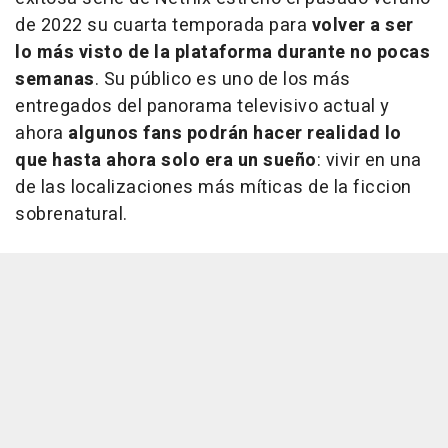
de 2022 su cuarta temporada para
volver a ser
lo más visto de la plataforma durante no pocas
semanas
. Su público es uno de los más
entregados del panorama televisivo actual y
ahora
algunos fans podrán hacer realidad lo
que hasta ahora solo era un sueño
: vivir en una
de las localizaciones más míticas de la ficcion
sobrenatural.