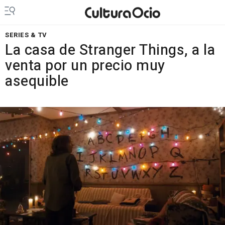
SERIES & TV
La casa de Stranger Things, a la
venta por un precio muy
asequible