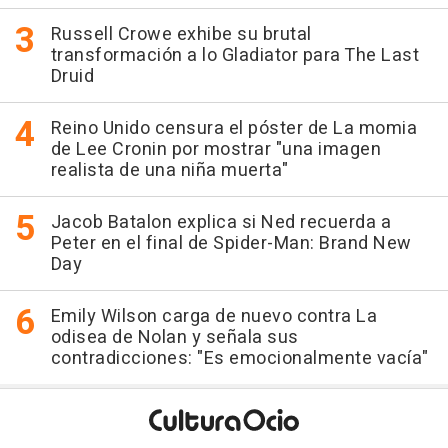
Russell Crowe exhibe su brutal
transformación a lo Gladiator para The Last
Druid
Reino Unido censura el póster de La momia
de Lee Cronin por mostrar "una imagen
realista de una niña muerta"
Jacob Batalon explica si Ned recuerda a
Peter en el final de Spider-Man: Brand New
Day
Emily Wilson carga de nuevo contra La
odisea de Nolan y señala sus
contradicciones: "Es emocionalmente vacía"