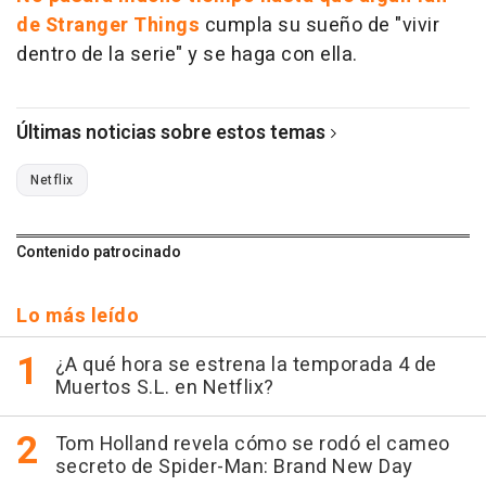
de Stranger Things
cumpla su sueño de "vivir
dentro de la serie" y se haga con ella.
Últimas noticias sobre estos temas
Netflix
Contenido patrocinado
Lo más leído
¿A qué hora se estrena la temporada 4 de
Muertos S.L. en Netflix?
Tom Holland revela cómo se rodó el cameo
secreto de Spider-Man: Brand New Day