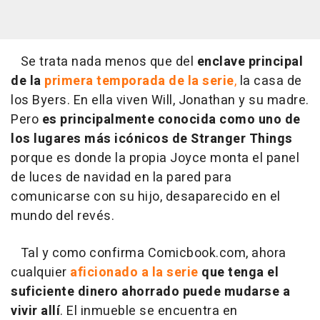
Se trata nada menos que del
enclave principal
de la
primera temporada de la serie
,
la casa de
los Byers. En ella viven Will, Jonathan y su madre.
Pero
es principalmente conocida como uno de
los lugares más icónicos de Stranger Things
porque es donde la propia Joyce monta el panel
de luces de navidad en la pared para
comunicarse con su hijo, desaparecido en el
mundo del revés.
Tal y como confirma Comicbook.com, ahora
cualquier
aficionado a la serie
que tenga el
suficiente dinero ahorrado puede mudarse a
vivir allí
. El inmueble se encuentra en