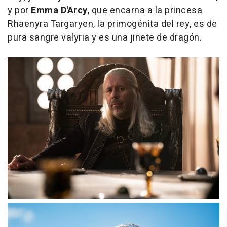
y por
Emma D'Arcy
, que encarna a la princesa
Rhaenyra Targaryen, la primogénita del rey, es de
pura sangre valyria y es una jinete de dragón.