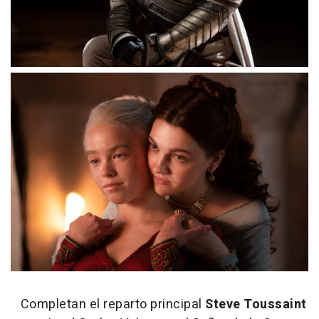
Completan el reparto principal
Steve Toussaint