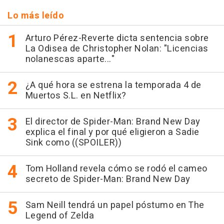
Lo más leído
Arturo Pérez-Reverte dicta sentencia sobre
La Odisea de Christopher Nolan: "Licencias
nolanescas aparte..."
¿A qué hora se estrena la temporada 4 de
Muertos S.L. en Netflix?
El director de Spider-Man: Brand New Day
explica el final y por qué eligieron a Sadie
Sink como ((SPOILER))
Tom Holland revela cómo se rodó el cameo
secreto de Spider-Man: Brand New Day
Sam Neill tendrá un papel póstumo en The
Legend of Zelda