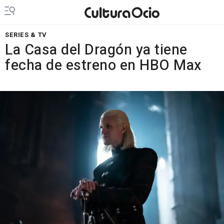
SERIES & TV
La Casa del Dragón ya tiene
fecha de estreno en HBO Max