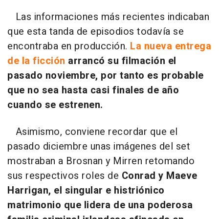
Las informaciones más recientes indicaban
que esta tanda de episodios todavía se
encontraba en producción.
La nueva entrega
de la ficción
arrancó su filmación el
pasado noviembre, por tanto es probable
que no sea hasta casi finales de año
cuando se estrenen.
Asimismo, conviene recordar que el
pasado diciembre unas imágenes del set
mostraban a Brosnan y Mirren retomando
sus respectivos roles de
Conrad y Maeve
Harrigan, el singular e histriónico
matrimonio que lidera de una poderosa