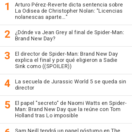
Arturo Pérez-Reverte dicta sentencia sobre
La Odisea de Christopher Nolan: "Licencias
nolanescas aparte..."
¿Dónde va Jean Grey al final de Spider-Man:
Brand New Day?
El director de Spider-Man: Brand New Day
explica el final y por qué eligieron a Sadie
Sink como ((SPOILER))
La secuela de Jurassic World 5 se queda sin
director
El papel "secreto" de Naomi Watts en Spider-
Man: Brand New Day que la reúne con Tom
Holland tras Lo imposible
Sam Neill tendrá un papel póstumo en The