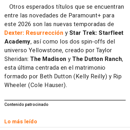
Otros esperados títulos que se encuentran
entre las novedades de Paramount+ para
este 2026 son las nuevas temporadas de
Dexter: Resurrección
y
Star Trek: Starfleet
Academy
, así como los dos spin-offs del
universo Yellowstone, creado por Taylor
Sheridan:
The Madison
y
The Dutton Ranch
,
esta última centrada en el matrimonio
formado por Beth Dutton (Kelly Reilly) y Rip
Wheeler (Cole Hauser).
Contenido patrocinado
Lo más leído