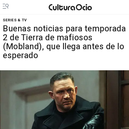
SERIES & TV
Buenas noticias para temporada
2 de Tierra de mafiosos
(Mobland), que llega antes de lo
esperado