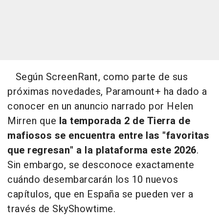
Según ScreenRant, como parte de sus
próximas novedades, Paramount+ ha dado a
conocer en un anuncio narrado por Helen
Mirren que
la temporada 2 de Tierra de
mafiosos se encuentra entre las "favoritas
que regresan" a la plataforma este 2026
.
Sin embargo, se desconoce exactamente
cuándo desembarcarán los 10 nuevos
capítulos, que en España se pueden ver a
través de SkyShowtime.