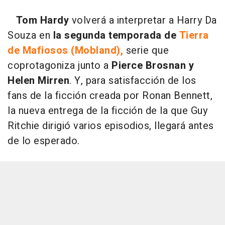
Tom Hardy
volverá a interpretar a Harry Da
Souza en
la segunda temporada de
Tierra
de Mafiosos (Mobland),
serie que
coprotagoniza junto a
Pierce Brosnan y
Helen Mirren
. Y, para satisfacción de los
fans de la ficción creada por Ronan Bennett,
la nueva entrega de la ficción de la que Guy
Ritchie dirigió varios episodios, llegará antes
de lo esperado.