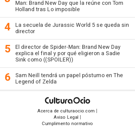
Man: Brand New Day que la reúne con Tom
Holland tras Lo imposible
La secuela de Jurassic World 5 se queda sin
director
El director de Spider-Man: Brand New Day
explica el final y por qué eligieron a Sadie
Sink como ((SPOILER))
Sam Neill tendrá un papel póstumo en The
Legend of Zelda
|
Acerca de culturaocio.com
|
Aviso Legal
Cumplimento normativo