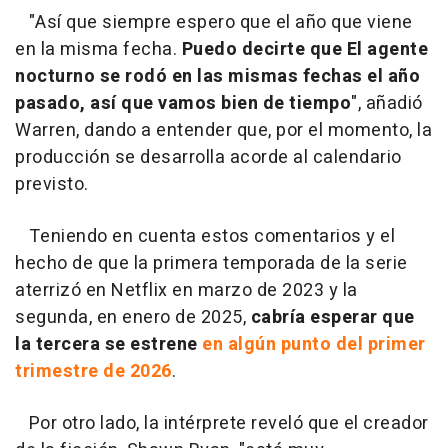
"Así que siempre espero que el año que viene
en la misma fecha.
Puedo decirte que El agente
nocturno se rodó en las mismas fechas el año
pasado, así que vamos bien de tiempo
", añadió
Warren, dando a entender que, por el momento, la
producción se desarrolla acorde al calendario
previsto.
Teniendo en cuenta estos comentarios y el
hecho de que la primera temporada de la serie
aterrizó en Netflix en marzo de 2023 y la
segunda, en enero de 2025,
cabría esperar que
la tercera se estrene
en algún punto del primer
trimestre de 2026
.
Por otro lado, la intérprete reveló que el creador