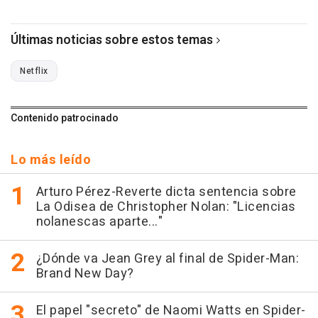
Últimas noticias sobre estos temas
Netflix
Contenido patrocinado
Lo más leído
Arturo Pérez-Reverte dicta sentencia sobre
La Odisea de Christopher Nolan: "Licencias
nolanescas aparte..."
¿Dónde va Jean Grey al final de Spider-Man:
Brand New Day?
El papel "secreto" de Naomi Watts en Spider-