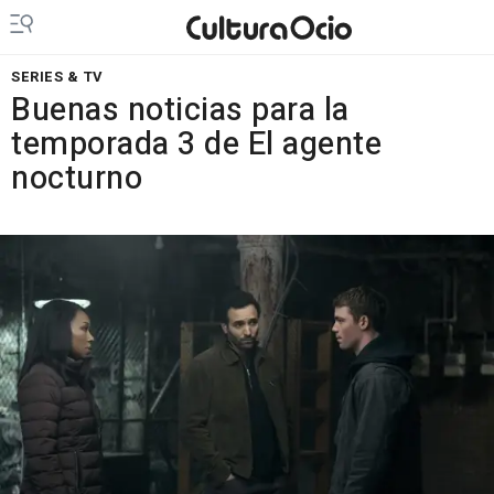
SERIES & TV
Buenas noticias para la
temporada 3 de El agente
nocturno