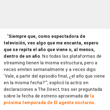
"
Siempre que, como espectadora de
televisión, veo algo que me encanta, espero
que se repita el año que viene o, al menos,
dentro de un año
. No todas las plataformas de
streaming tienen la misma estructura, pero a
veces emiten semanalmente y a veces digo:
'Vale, a partir del episodio final, ¿el año que viene
en la misma fecha?'", explicó la actriz en
declaraciones a The Direct, tras ser preguntada
sobre la fecha de estreno aproximada de
la
próxima temporada de El agente nocturno
.