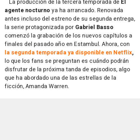
La producción de la tercera temporada de
El
agente nocturno
ya ha arrancado. Renovada
antes incluso del estreno de su segunda entrega,
la serie protagonizada por
Gabriel Basso
comenzó la grabación de los nuevos capítulos a
finales del pasado año en Estambul. Ahora, con
la segunda temporada ya disponible en Netflix
,
lo que los fans se preguntan es cuándo podrán
disfrutar de la próxima tanda de episodios, algo
que ha abordado una de las estrellas de la
ficción, Amanda Warren.