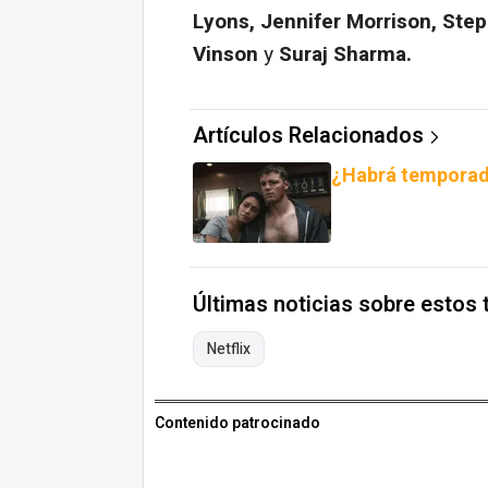
Lyons, Jennifer Morrison, Ste
Vinson
y
Suraj Sharma.
Artículos Relacionados
¿Habrá temporada
Últimas noticias sobre estos
Netflix
Contenido patrocinado