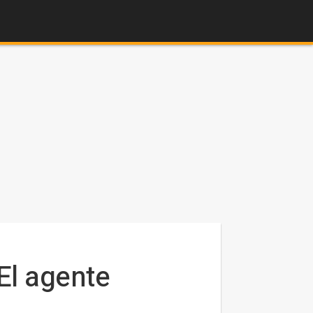
El agente