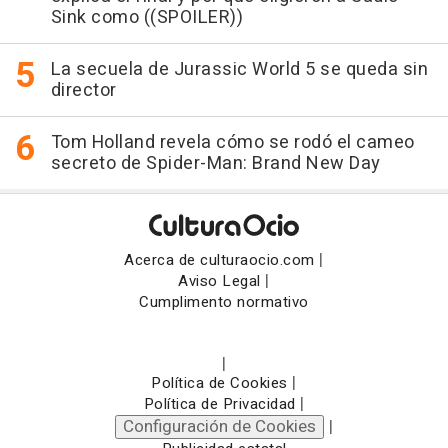
Sink como ((SPOILER))
La secuela de Jurassic World 5 se queda sin
director
Tom Holland revela cómo se rodó el cameo
secreto de Spider-Man: Brand New Day
|
Acerca de culturaocio.com
|
Aviso Legal
Cumplimento normativo
|
|
Política de Cookies
|
Política de Privacidad
Configuración de Cookies
|