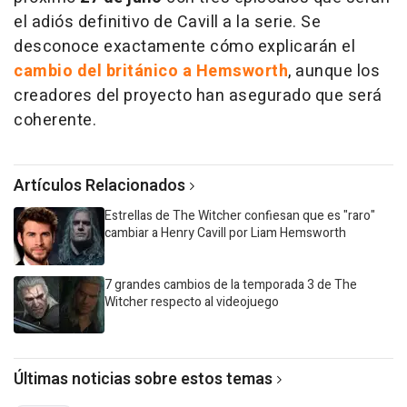
el adiós definitivo de Cavill a la serie. Se
desconoce exactamente cómo explicarán el
cambio del británico a Hemsworth
, aunque los
creadores del proyecto han asegurado que será
coherente.
Artículos Relacionados
Estrellas de The Witcher confiesan que es "raro"
cambiar a Henry Cavill por Liam Hemsworth
7 grandes cambios de la temporada 3 de The
Witcher respecto al videojuego
Últimas noticias sobre estos temas