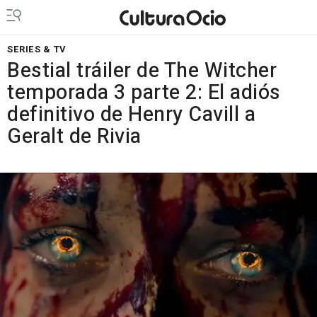
SERIES & TV
Bestial tráiler de The Witcher
temporada 3 parte 2: El adiós
definitivo de Henry Cavill a
Geralt de Rivia