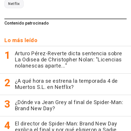
Netflix
Contenido patrocinado
Lo más leído
Arturo Pérez-Reverte dicta sentencia sobre
La Odisea de Christopher Nolan: "Licencias
nolanescas aparte..."
¿A qué hora se estrena la temporada 4 de
Muertos S.L. en Netflix?
¿Dónde va Jean Grey al final de Spider-Man:
Brand New Day?
El director de Spider-Man: Brand New Day
explica el final y por qué eligieron a Sadie