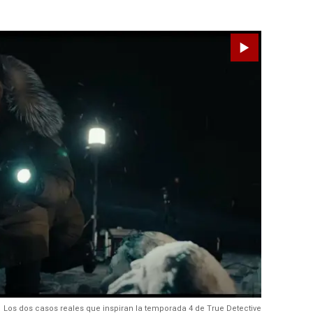
Los dos casos reales que inspiran la temporada 4 de True Detective