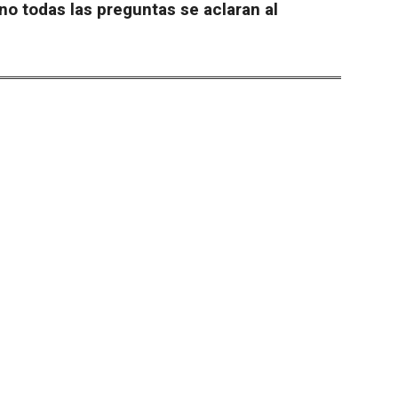
no todas las preguntas se aclaran al