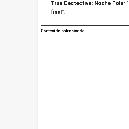
True Dectective: Noche Polar "
final".
Contenido patrocinado