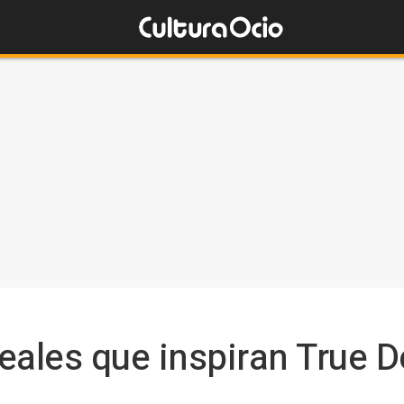
eales que inspiran True D