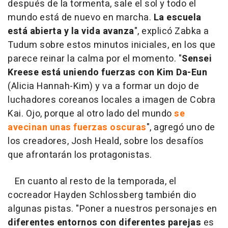
después de la tormenta, sale el sol y todo el
mundo está de nuevo en marcha.
La escuela
está abierta y la vida avanza
", explicó Zabka a
Tudum sobre estos minutos iniciales, en los que
parece reinar la calma por el momento. "
Sensei
Kreese está uniendo fuerzas con Kim Da-Eun
(Alicia Hannah-Kim) y va a formar un dojo de
luchadores coreanos locales a imagen de Cobra
Kai. Ojo, porque al otro lado del mundo
se
avecinan unas fuerzas oscuras
", agregó uno de
los creadores, Josh Heald, sobre los desafíos
que afrontarán los protagonistas.
En cuanto al resto de la temporada, el
cocreador Hayden Schlossberg también dio
algunas pistas. "Poner a nuestros personajes en
diferentes entornos con diferentes parejas
es