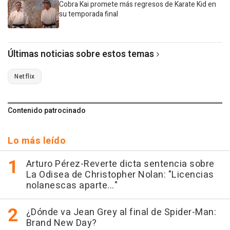
Cobra Kai promete más regresos de Karate Kid en
su temporada final
Últimas noticias sobre estos temas
Netflix
Contenido patrocinado
Lo más leído
Arturo Pérez-Reverte dicta sentencia sobre
La Odisea de Christopher Nolan: "Licencias
nolanescas aparte..."
¿Dónde va Jean Grey al final de Spider-Man:
Brand New Day?