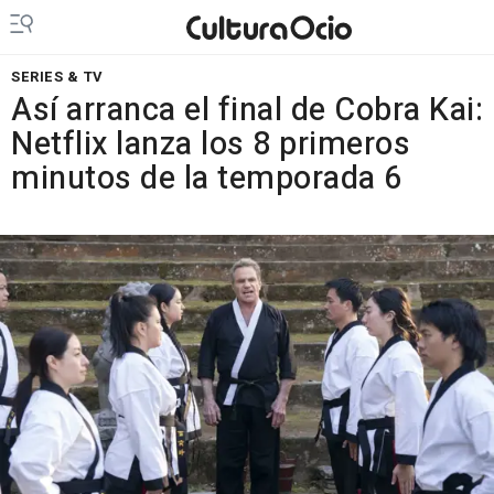
SERIES & TV
Así arranca el final de Cobra Kai:
Netflix lanza los 8 primeros
minutos de la temporada 6