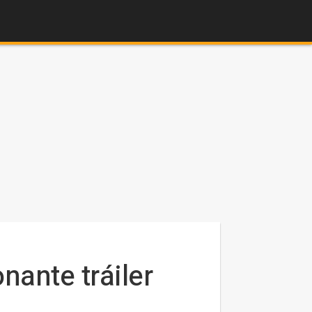
nante tráiler