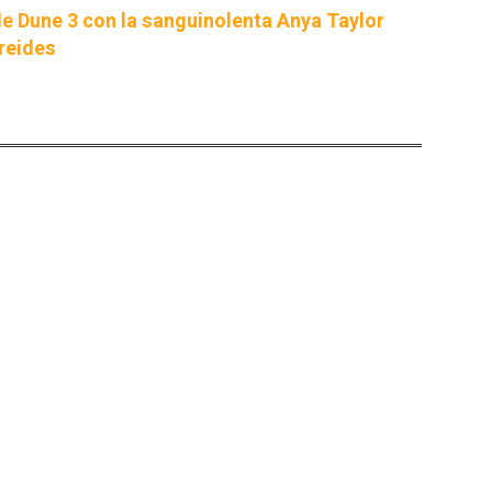
e Dune 3 con la sanguinolenta Anya Taylor
reides