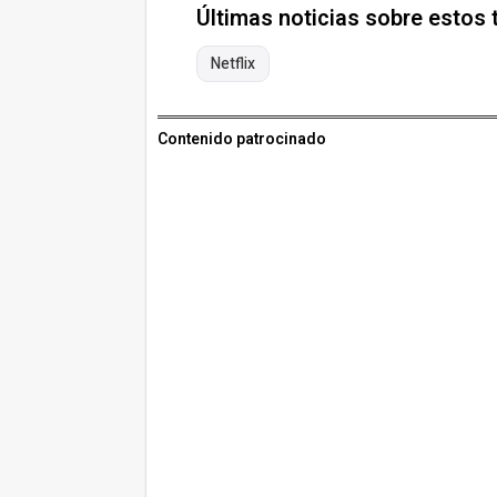
Últimas noticias sobre estos
Netflix
Contenido patrocinado