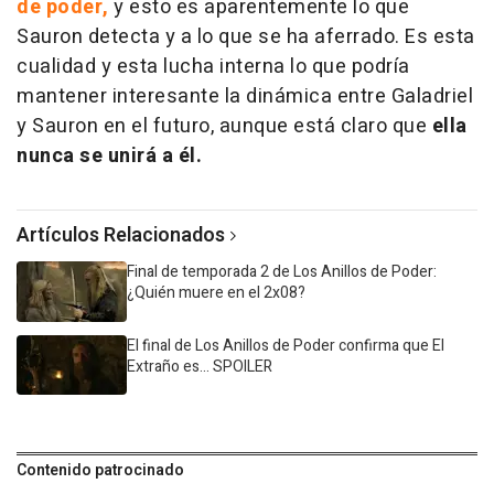
de poder,
y esto es aparentemente lo que
Sauron detecta y a lo que se ha aferrado. Es esta
cualidad y esta lucha interna lo que podría
mantener interesante la dinámica entre Galadriel
y Sauron en el futuro, aunque está claro que
ella
nunca se unirá a él.
Artículos Relacionados
Final de temporada 2 de Los Anillos de Poder:
¿Quién muere en el 2x08?
El final de Los Anillos de Poder confirma que El
Extraño es... SPOILER
Contenido patrocinado