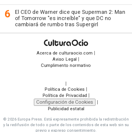
El CEO de Warner dice que Superman 2: Man
of Tomorrow "es increíble" y que DC no
cambiará de rumbo tras Supergirl
|
Acerca de culturaocio.com
|
Aviso Legal
Cumplimento normativo
|
|
Política de Cookies
|
Política de Privacidad
Configuración de Cookies
|
Publicidad estatal
© 2026 Europa Press.
Está expresamente prohibida la redistribución
y la redifusión de todo o parte de los contenidos de esta web sin su
previo y expreso consentimiento.