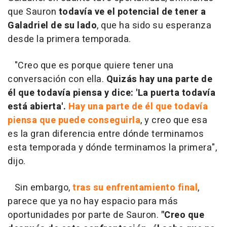
que Sauron
todavía ve el potencial de tener a
Galadriel de su lado
, que ha sido su esperanza
desde la primera temporada.
"Creo que es porque quiere tener una
conversación con ella.
Quizás hay una parte de
él que todavía piensa y dice: 'La puerta todavía
está abierta'.
Hay una parte de él que todavía
piensa que puede conseguirla
, y creo que esa
es la gran diferencia entre dónde terminamos
esta temporada y dónde terminamos la primera",
dijo.
Sin embargo,
tras su enfrentamiento final
,
parece que ya no hay espacio para más
oportunidades por parte de Sauron.
"Creo que