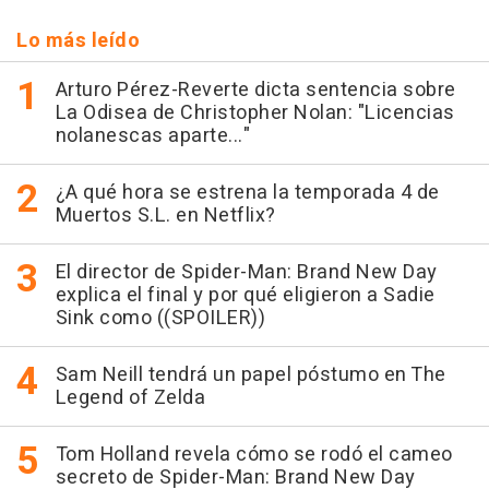
Lo más leído
Arturo Pérez-Reverte dicta sentencia sobre
La Odisea de Christopher Nolan: "Licencias
nolanescas aparte..."
¿A qué hora se estrena la temporada 4 de
Muertos S.L. en Netflix?
El director de Spider-Man: Brand New Day
explica el final y por qué eligieron a Sadie
Sink como ((SPOILER))
Sam Neill tendrá un papel póstumo en The
Legend of Zelda
Tom Holland revela cómo se rodó el cameo
secreto de Spider-Man: Brand New Day