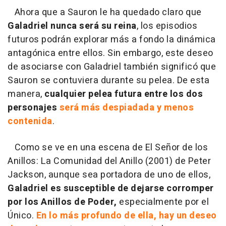
Ahora que a Sauron le ha quedado claro que
Galadriel nunca será su reina
, los episodios
futuros podrán explorar más a fondo la dinámica
antagónica entre ellos. Sin embargo, este deseo
de asociarse con Galadriel también significó que
Sauron se contuviera durante su pelea. De esta
manera,
cualquier
pelea futura entre los dos
personajes
será más despiadada y menos
contenida
.
Como se ve en una escena de El Señor de los
Anillos: La Comunidad del Anillo (2001) de Peter
Jackson, aunque sea portadora de uno de ellos,
Galadriel es susceptible de dejarse corromper
por los Anillos de Poder,
especialmente por el
Único.
En lo más profundo de ella, hay un deseo