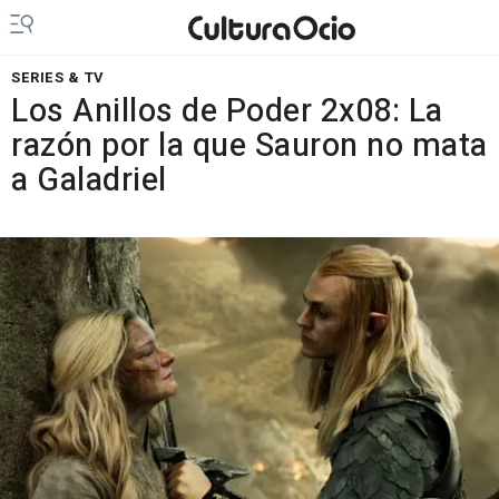
SERIES & TV
Los Anillos de Poder 2x08: La
razón por la que Sauron no mata
a Galadriel