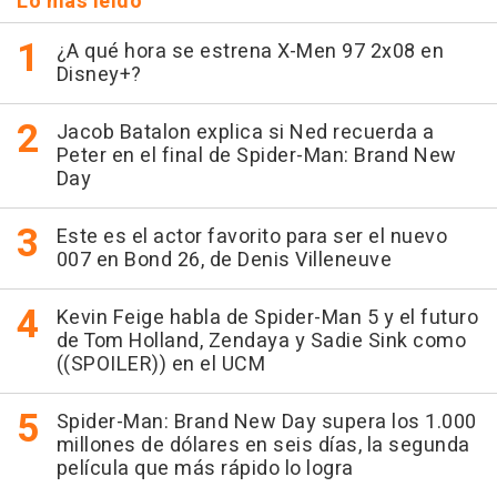
Lo más leído
¿A qué hora se estrena X-Men 97 2x08 en
Disney+?
Jacob Batalon explica si Ned recuerda a
Peter en el final de Spider-Man: Brand New
Day
Este es el actor favorito para ser el nuevo
007 en Bond 26, de Denis Villeneuve
Kevin Feige habla de Spider-Man 5 y el futuro
de Tom Holland, Zendaya y Sadie Sink como
((SPOILER)) en el UCM
Spider-Man: Brand New Day supera los 1.000
millones de dólares en seis días, la segunda
película que más rápido lo logra