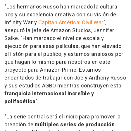
"Los hermanos Russo han marcado la cultura
pop y su excelencia creativa con su visión de
Infinity War y
Capitán América: Civil War
",
aseguró la jefa de Amazon Studios, Jennifer
Salke. "Han marcado el nivel de escala y
ejecución para esas películas, que han elevado
el listón para el público, y estamos ansiosos por
que hagan lo mismo para nosotros en este
proyecto para Amazon Prime. Estamos
encantados de trabajar con Joe y Anthony Russo
y sus estudios AGBO mientras construyen esta
franquicia internacional increíble y
polifacética
".
"La serie central será el inicio para promover la
creación de
múltiples series de producción