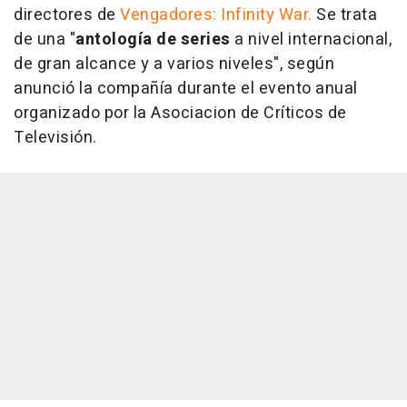
directores de
Vengadores: Infinity War.
Se trata
de una "
antología de series
a nivel internacional,
de gran alcance y a varios niveles", según
anunció la compañía durante el evento anual
organizado por la Asociacion de Críticos de
Televisión.