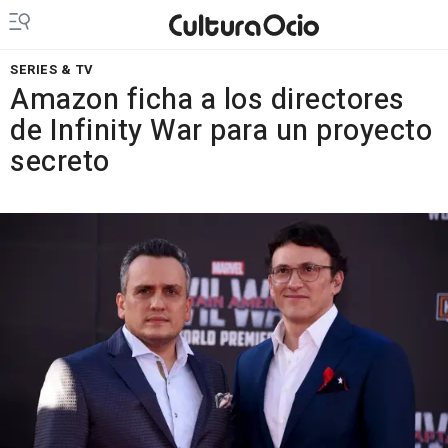
SERIES & TV
Amazon ficha a los directores
de Infinity War para un proyecto
secreto