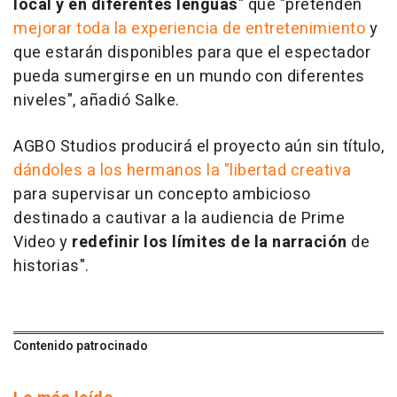
local y en diferentes lenguas
" que "pretenden
mejorar toda la experiencia de entretenimiento
y
que estarán disponibles para que el espectador
pueda sumergirse en un mundo con diferentes
niveles", añadió Salke.
AGBO Studios producirá el proyecto aún sin título,
dándoles a los hermanos la "libertad creativa
para supervisar un concepto ambicioso
destinado a cautivar a la audiencia de Prime
Video y
redefinir los límites de la narración
de
historias".
Contenido patrocinado