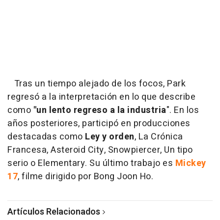
Tras un tiempo alejado de los focos, Park
regresó a la interpretación en lo que describe
como
"un lento regreso a la industria
". En los
años posteriores, participó en producciones
destacadas como
Ley y orden
, La Crónica
Francesa, Asteroid City, Snowpiercer, Un tipo
serio o Elementary. Su último trabajo es
Mickey
17
, filme dirigido por Bong Joon Ho.
Artículos Relacionados