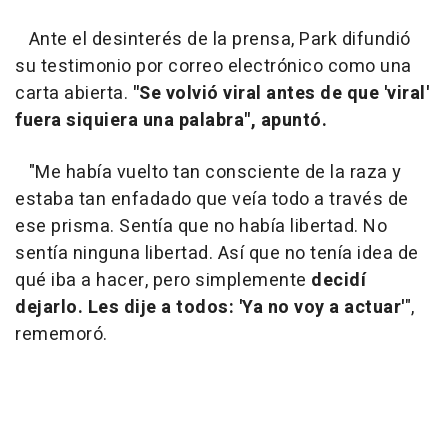
Ante el desinterés de la prensa, Park difundió
su testimonio por correo electrónico como una
carta abierta.
"Se volvió viral antes de que 'viral'
fuera siquiera una palabra", apuntó.
"Me había vuelto tan consciente de la raza y
estaba tan enfadado que veía todo a través de
ese prisma. Sentía que no había libertad. No
sentía ninguna libertad. Así que no tenía idea de
qué iba a hacer, pero simplemente
decidí
dejarlo. Les dije a todos: 'Ya no voy a actuar'
",
rememoró.