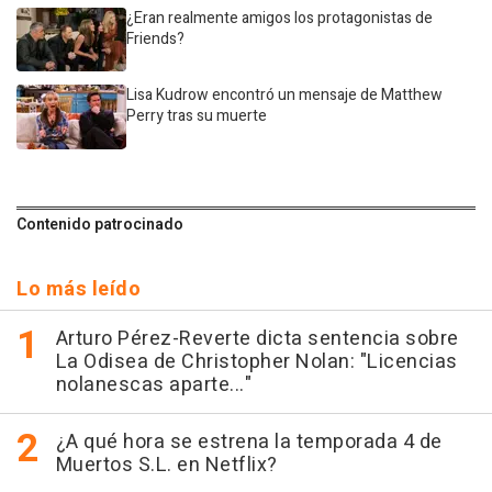
¿Eran realmente amigos los protagonistas de
Friends?
Lisa Kudrow encontró un mensaje de Matthew
Perry tras su muerte
Contenido patrocinado
Lo más leído
Arturo Pérez-Reverte dicta sentencia sobre
La Odisea de Christopher Nolan: "Licencias
nolanescas aparte..."
¿A qué hora se estrena la temporada 4 de
Muertos S.L. en Netflix?