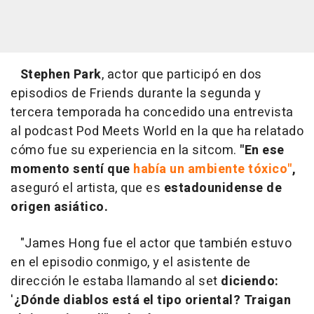
Stephen Park
, actor que participó en dos
episodios de Friends durante la segunda y
tercera temporada ha concedido una entrevista
al podcast Pod Meets World en la que ha relatado
cómo fue su experiencia en la sitcom.
"En ese
momento sentí que
había un ambiente tóxico"
,
aseguró el artista, que es
estadounidense de
origen asiático.
"James Hong fue el actor que también estuvo
en el episodio conmigo, y el asistente de
dirección le estaba llamando al set
diciendo:
'
¿Dónde diablos está el tipo oriental? Traigan