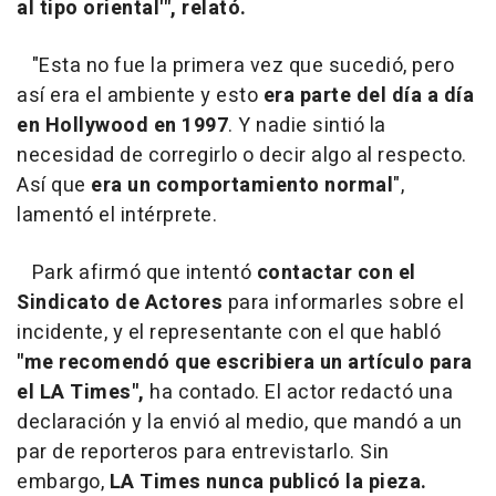
al tipo oriental'", relató.
"Esta no fue la primera vez que sucedió, pero
así era el ambiente y esto
era parte del día a día
en Hollywood en 1997
. Y nadie sintió la
necesidad de corregirlo o decir algo al respecto.
Así que
era un comportamiento normal
",
lamentó el intérprete.
Park afirmó que intentó
contactar con el
Sindicato de Actores
para informarles sobre el
incidente, y el representante con el que habló
"me recomendó que escribiera un artículo para
el LA Times",
ha contado. El actor redactó una
declaración y la envió al medio, que mandó a un
par de reporteros para entrevistarlo. Sin
embargo,
LA Times nunca publicó la pieza.