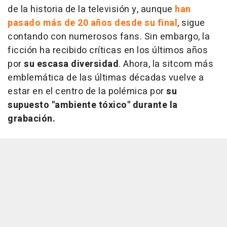
de la historia de la televisión y, aunque
han
pasado más de 20 años desde su final
, sigue
contando con numerosos fans. Sin embargo, la
ficción ha recibido críticas en los últimos años
por
su escasa diversidad
. Ahora, la sitcom más
emblemática de las últimas décadas vuelve a
estar en el centro de la polémica por
su
supuesto "ambiente tóxico" durante la
grabación.