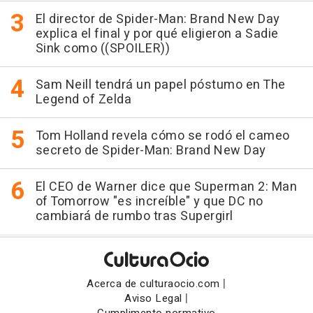
El director de Spider-Man: Brand New Day
explica el final y por qué eligieron a Sadie
Sink como ((SPOILER))
Sam Neill tendrá un papel póstumo en The
Legend of Zelda
Tom Holland revela cómo se rodó el cameo
secreto de Spider-Man: Brand New Day
El CEO de Warner dice que Superman 2: Man
of Tomorrow "es increíble" y que DC no
cambiará de rumbo tras Supergirl
|
Acerca de culturaocio.com
|
Aviso Legal
Cumplimento normativo