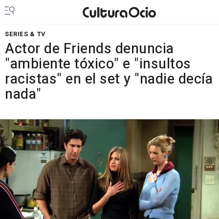
SERIES & TV
Actor de Friends denuncia
"ambiente tóxico" e "insultos
racistas" en el set y "nadie decía
nada"