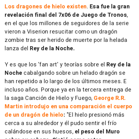
Los dragones de hielo existen
.
Esa fue la gran
revelación final del 7x06 de Juego de Tronos
,
en el que los millones de seguidores de la serie
vieron a Viserion resucitar como un dragón
zombie tras ser herido de muerte por la helada
lanza del
Rey de la Noche.
Y es que los 'fan art' y teorías sobre el
Rey de la
Noche
cabalgando sobre un helado dragón se
han repetido a lo largo de los últimos meses. E
incluso años. Porque ya en la tercera entrega de
la saga Canción de Hielo y Fuego,
George R.R.
Martin introdujo en una comparación el cuerpo
de un dragón de hielo
:
"El hielo presionó más
cerca a su alrededor y él pudo sentir el frío
calándose en sus huesos,
el peso del Muro