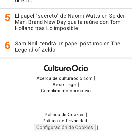
director
El papel "secreto" de Naomi Watts en Spider-
Man: Brand New Day que la reúne con Tom
Holland tras Lo imposible
Sam Neill tendrá un papel póstumo en The
Legend of Zelda
|
Acerca de culturaocio.com
|
Aviso Legal
Cumplimento normativo
|
|
Política de Cookies
|
Política de Privacidad
Configuración de Cookies
|