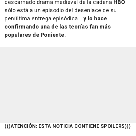
descarnado drama medieval de la cadena
HBO
sólo está a un episodio del desenlace de su
penúltima entrega episódica...
y lo hace
confirmando una de las teorías fan más
populares de Poniente.
(((ATENCIÓN: ESTA NOTICIA CONTIENE SPOILERS)))