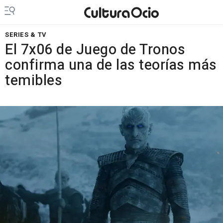
SERIES & TV
El 7x06 de Juego de Tronos
confirma una de las teorías más
temibles