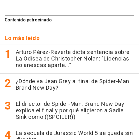
Contenido patrocinado
Lo más leído
Arturo Pérez-Reverte dicta sentencia sobre
La Odisea de Christopher Nolan: "Licencias
nolanescas aparte..."
¿Dónde va Jean Grey al final de Spider-Man:
Brand New Day?
El director de Spider-Man: Brand New Day
explica el final y por qué eligieron a Sadie
Sink como ((SPOILER))
La secuela de Jurassic World 5 se queda sin