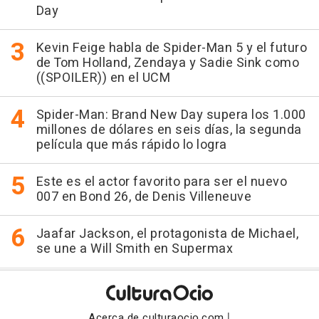
Day
Kevin Feige habla de Spider-Man 5 y el futuro
de Tom Holland, Zendaya y Sadie Sink como
((SPOILER)) en el UCM
Spider-Man: Brand New Day supera los 1.000
millones de dólares en seis días, la segunda
película que más rápido lo logra
Este es el actor favorito para ser el nuevo
007 en Bond 26, de Denis Villeneuve
Jaafar Jackson, el protagonista de Michael,
se une a Will Smith en Supermax
|
Acerca de culturaocio.com