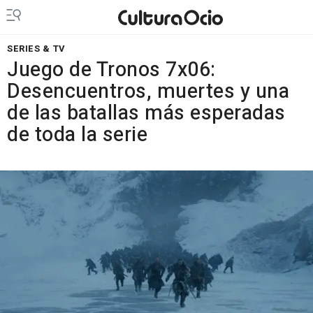
SERIES & TV
Juego de Tronos 7x06:
Desencuentros, muertes y una
de las batallas más esperadas
de toda la serie