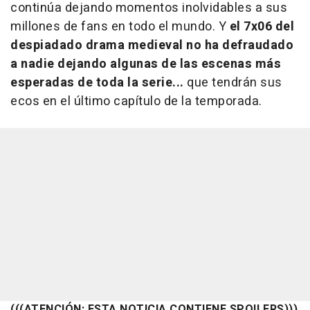
continúa dejando momentos inolvidables a sus
millones de fans en todo el mundo. Y
el 7x06 del
despiadado drama medieval no ha defraudado
a nadie dejando algunas de las escenas más
esperadas de toda la serie...
que tendrán sus
ecos en el último capítulo de la temporada.
(((ATENCIÓN: ESTA NOTICIA CONTIENE SPOILERS)))