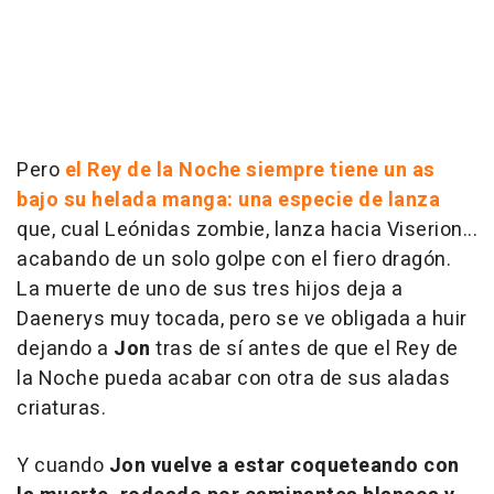
Pero
el Rey de la Noche siempre tiene un as
bajo su helada manga: una especie de lanza
que, cual Leónidas zombie, lanza hacia Viserion...
acabando de un solo golpe con el fiero dragón.
La muerte de uno de sus tres hijos deja a
Daenerys muy tocada, pero se ve obligada a huir
dejando a
Jon
tras de sí antes de que el Rey de
la Noche pueda acabar con otra de sus aladas
criaturas.
Y cuando
Jon vuelve a estar coqueteando con