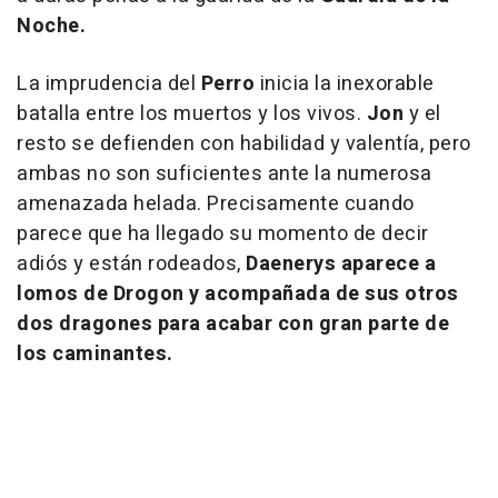
Noche.
La imprudencia del
Perro
inicia la inexorable
batalla entre los muertos y los vivos.
Jon
y el
resto se defienden con habilidad y valentía, pero
ambas no son suficientes ante la numerosa
amenazada helada. Precisamente cuando
parece que ha llegado su momento de decir
adiós y están rodeados,
Daenerys aparece a
lomos de Drogon y acompañada de sus otros
dos dragones para acabar con gran parte de
los caminantes.