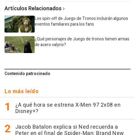
Artículos Relacionados
Los spin-off de Juego de Tronos incluirán algunos
eventos familiares para los fans
¿Qué personajes de Juego de tronos tienen armas
de acero valyrio?
Contenido patrocinado
Lo más leído
¿A qué hora se estrena X-Men 97 2x08 en
Disney+?
Jacob Batalon explica si Ned recuerda a
Peter en el final de Spider-Man: Brand New