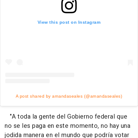
View this post on Instagram
A post shared by amandaseales (@amandaseales)
"A toda la gente del Gobierno federal que
no se les paga en este momento, no hay una
jodida manera en el mundo que podría votar