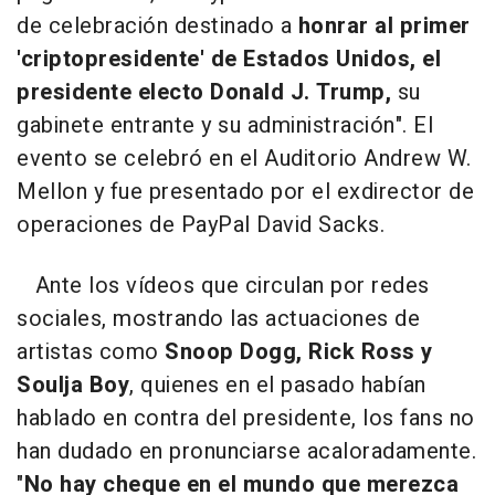
de celebración destinado a
honrar al primer
'criptopresidente' de Estados Unidos, el
presidente electo Donald J. Trump,
su
gabinete entrante y su administración". El
evento se celebró en el Auditorio Andrew W.
Mellon y fue presentado por el exdirector de
operaciones de PayPal David Sacks.
Ante los vídeos que circulan por redes
sociales, mostrando las actuaciones de
artistas como
Snoop Dogg, Rick Ross y
Soulja Boy
, quienes en el pasado habían
hablado en contra del presidente, los fans no
han dudado en pronunciarse acaloradamente.
"
No hay cheque en el mundo que merezca