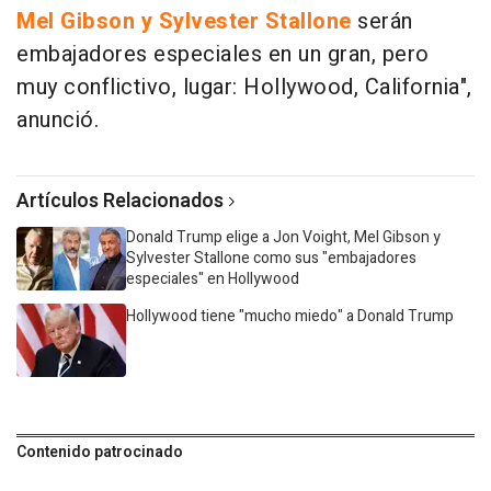
Mel Gibson y Sylvester Stallone
serán
embajadores especiales en un gran, pero
muy conflictivo, lugar: Hollywood, California",
anunció.
Artículos Relacionados
Donald Trump elige a Jon Voight, Mel Gibson y
Sylvester Stallone como sus "embajadores
especiales" en Hollywood
Hollywood tiene "mucho miedo" a Donald Trump
Contenido patrocinado