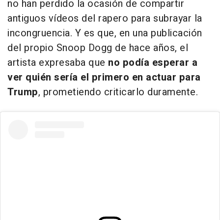
no han perdido la ocasión de compartir
antiguos vídeos del rapero para subrayar la
incongruencia. Y es que, en una publicación
del propio Snoop Dogg de hace años, el
artista expresaba que
no podía esperar a
ver quién sería el primero en actuar para
Trump
, prometiendo criticarlo duramente.