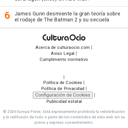
James Gunn desmiente la gran teoría sobre
el rodaje de The Batman 2 y su secuela
|
Acerca de culturaocio.com
|
Aviso Legal
Cumplimento normativo
|
|
Política de Cookies
|
Política de Privacidad
Configuración de Cookies
|
Publicidad estatal
© 2026 Europa Press.
Está expresamente prohibida la redistribución
y la redifusión de todo o parte de los contenidos de esta web sin su
previo y expreso consentimiento.