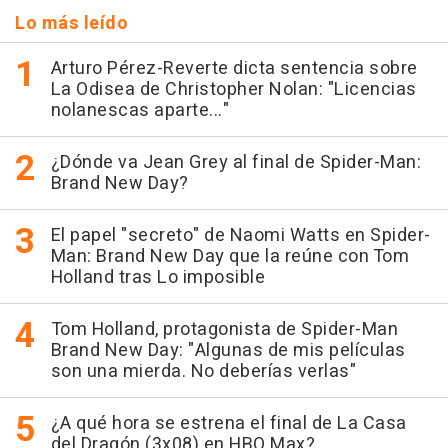
Lo más leído
Arturo Pérez-Reverte dicta sentencia sobre
La Odisea de Christopher Nolan: "Licencias
nolanescas aparte..."
¿Dónde va Jean Grey al final de Spider-Man:
Brand New Day?
El papel "secreto" de Naomi Watts en Spider-
Man: Brand New Day que la reúne con Tom
Holland tras Lo imposible
Tom Holland, protagonista de Spider-Man
Brand New Day: "Algunas de mis películas
son una mierda. No deberías verlas"
¿A qué hora se estrena el final de La Casa
del Dragón (3x08) en HBO Max?