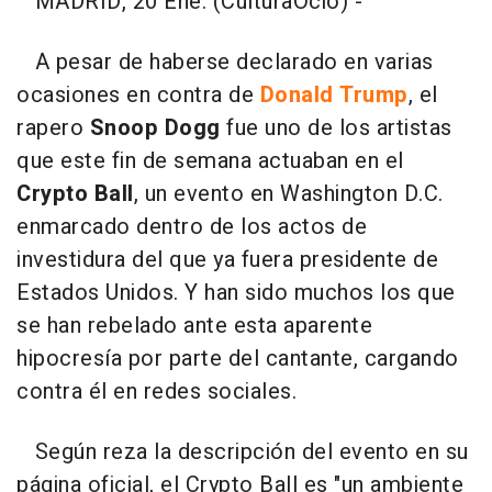
MADRID, 20 Ene. (CulturaOcio) -
A pesar de haberse declarado en varias
ocasiones en contra de
Donald Trump
, el
rapero
Snoop Dogg
fue uno de los artistas
que este fin de semana actuaban en el
Crypto Ball
, un evento en Washington D.C.
enmarcado dentro de los actos de
investidura del que ya fuera presidente de
Estados Unidos. Y han sido muchos los que
se han rebelado ante esta aparente
hipocresía por parte del cantante, cargando
contra él en redes sociales.
Según reza la descripción del evento en su
página oficial, el Crypto Ball es "un ambiente