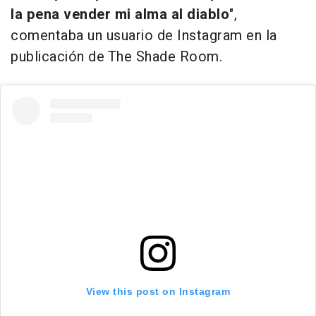
la pena vender mi alma al diablo
",
comentaba un usuario de Instagram en la
publicación de The Shade Room.
View this post on Instagram