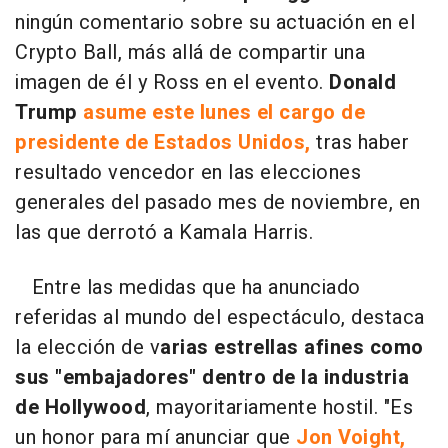
ningún comentario sobre su actuación en el
Crypto Ball, más allá de compartir una
imagen de él y Ross en el evento.
Donald
Trump
asume este lunes el cargo de
presidente de Estados Unidos,
tras haber
resultado vencedor en las elecciones
generales del pasado mes de noviembre, en
las que derrotó a Kamala Harris.
Entre las medidas que ha anunciado
referidas al mundo del espectáculo, destaca
la elección de v
arias estrellas afines como
sus "embajadores" dentro de la industria
de Hollywood
, mayoritariamente hostil. "Es
un honor para mí anunciar que
Jon Voight,