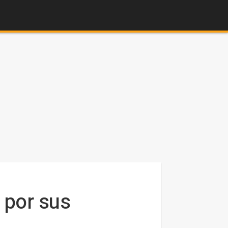
 por sus