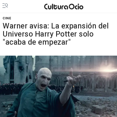
CINE
Warner avisa: La expansión del
Universo Harry Potter solo
"acaba de empezar"