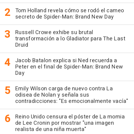
Tom Holland revela cómo se rodó el cameo
secreto de Spider-Man: Brand New Day
Russell Crowe exhibe su brutal
transformación a lo Gladiator para The Last
Druid
Jacob Batalon explica si Ned recuerda a
Peter en el final de Spider-Man: Brand New
Day
Emily Wilson carga de nuevo contra La
odisea de Nolan y señala sus
contradicciones: "Es emocionalmente vacía"
Reino Unido censura el póster de La momia
de Lee Cronin por mostrar "una imagen
realista de una niña muerta"