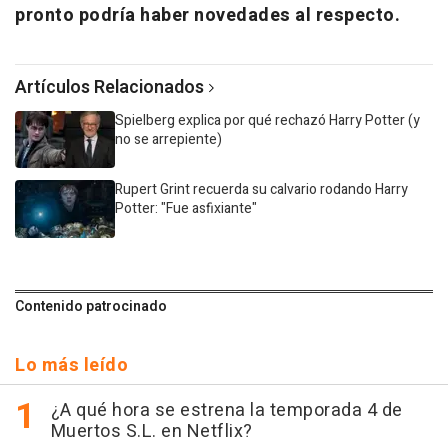
pronto podría haber novedades al respecto.
Artículos Relacionados
Spielberg explica por qué rechazó Harry Potter (y
no se arrepiente)
Rupert Grint recuerda su calvario rodando Harry
Potter: "Fue asfixiante"
Contenido patrocinado
Lo más leído
¿A qué hora se estrena la temporada 4 de
Muertos S.L. en Netflix?