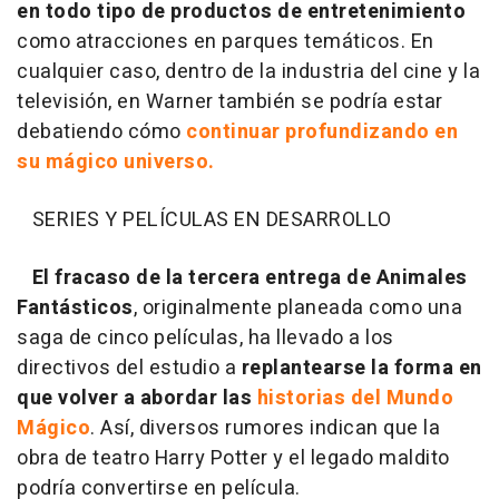
en todo tipo de productos de entretenimiento
como atracciones en parques temáticos. En
cualquier caso, dentro de la industria del cine y la
televisión, en Warner también se podría estar
debatiendo cómo
continuar profundizando en
su mágico universo.
SERIES Y PELÍCULAS EN DESARROLLO
El fracaso de la tercera entrega de Animales
Fantásticos
, originalmente planeada como una
saga de cinco películas, ha llevado a los
directivos del estudio a
replantearse la forma en
que volver a abordar las
historias del Mundo
Mágico
. Así, diversos rumores indican que la
obra de teatro Harry Potter y el legado maldito
podría convertirse en película.