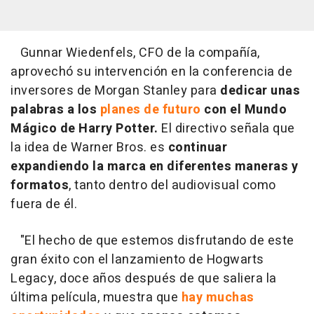
Gunnar Wiedenfels, CFO de la compañía,
aprovechó su intervención en la conferencia de
inversores de Morgan Stanley para
dedicar unas
palabras a los
planes de futuro
con el Mundo
Mágico de Harry Potter.
El directivo señala que
la idea de Warner Bros. es
continuar
expandiendo la marca en diferentes maneras y
formatos
, tanto dentro del audiovisual como
fuera de él.
"El hecho de que estemos disfrutando de este
gran éxito con el lanzamiento de Hogwarts
Legacy, doce años después de que saliera la
última película, muestra que
hay muchas