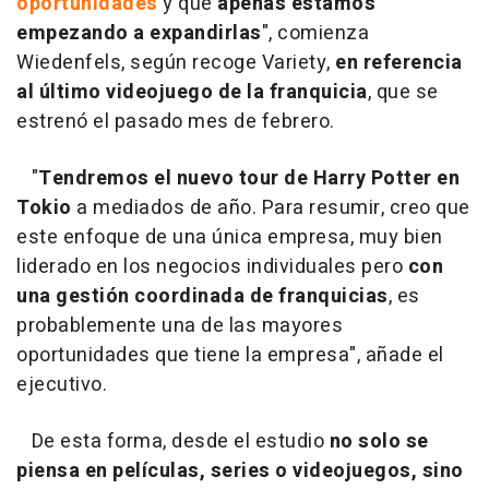
oportunidades
y que
apenas estamos
empezando a expandirlas
", comienza
Wiedenfels, según recoge Variety,
en referencia
al último videojuego de la franquicia
, que se
estrenó el pasado mes de febrero.
"
Tendremos el nuevo tour de Harry Potter en
Tokio
a mediados de año. Para resumir, creo que
este enfoque de una única empresa, muy bien
liderado en los negocios individuales pero
con
una gestión coordinada de franquicias
, es
probablemente una de las mayores
oportunidades que tiene la empresa", añade el
ejecutivo.
De esta forma, desde el estudio
no solo se
piensa en películas, series o videojuegos, sino