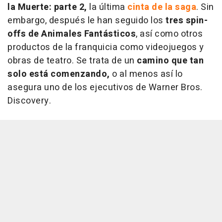
la Muerte: parte 2,
la última
cinta de la saga
. Sin
embargo, después le han seguido los
tres spin-
offs de Animales Fantásticos
, así como otros
productos de la franquicia como videojuegos y
obras de teatro. Se trata de un
camino que tan
solo está comenzando,
o al menos así lo
asegura uno de los ejecutivos de Warner Bros.
Discovery.