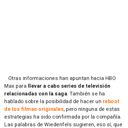
Otras informaciones han apuntan hacia HBO
Max para
llevar a cabo series de televisión
relacionadas con la saga
. También se ha
hablado sobre la posibilidad de hacer un
reboot
de los filmes originales
, pero ninguna de estas
estrategias ha sido confirmada por la compañía.
Las palabras de Wiedenfels sugieren, eso sí, que