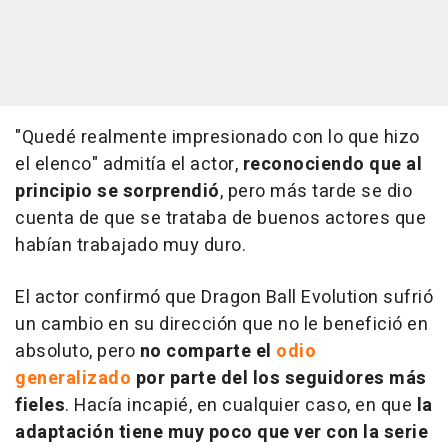
"Quedé realmente impresionado con lo que hizo
el elenco" admitía el actor,
reconociendo que al
principio se sorprendió
, pero más tarde se dio
cuenta de que se trataba de buenos actores que
habían trabajado muy duro.
El actor confirmó que Dragon Ball Evolution sufrió
un cambio en su dirección que no le benefició en
absoluto, pero
no comparte el
odio
generalizado
por parte del los seguidores más
fieles
. Hacía incapié, en cualquier caso, en que
la
adaptación tiene muy poco que ver con la serie