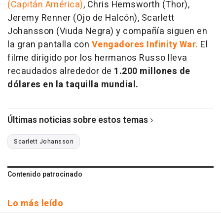
(Capitán América)
, Chris Hemsworth (Thor),
Jeremy Renner (Ojo de Halcón), Scarlett
Johansson (Viuda Negra) y compañía siguen en
la gran pantalla con
Vengadores Infinity War.
El
filme dirigido por los hermanos Russo lleva
recaudados alrededor de
1.200 millones de
dólares en la taquilla mundial.
Últimas noticias sobre estos temas
Scarlett Johansson
Contenido patrocinado
Lo más leído