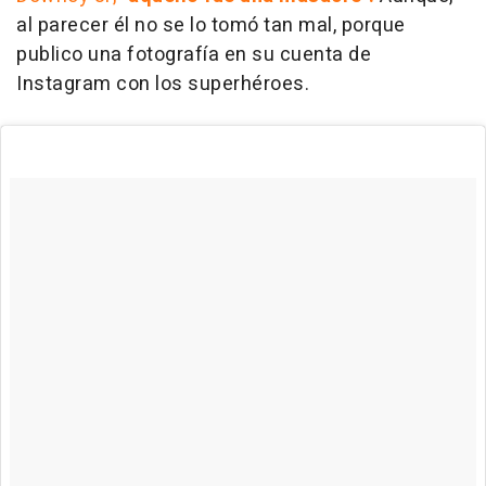
al parecer él no se lo tomó tan mal, porque
publico una fotografía en su cuenta de
Instagram con los superhéroes.