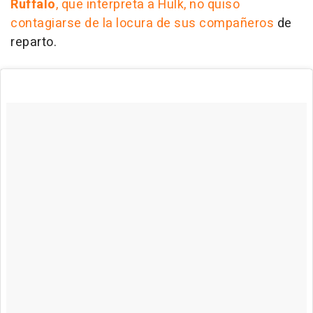
Ruffalo
, que interpreta a Hulk, no quiso
contagiarse de la locura de sus compañeros
de
reparto.