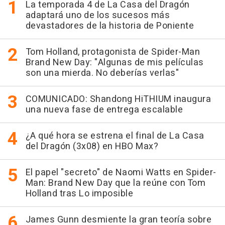
La temporada 4 de La Casa del Dragón
adaptará uno de los sucesos más
devastadores de la historia de Poniente
Tom Holland, protagonista de Spider-Man
Brand New Day: "Algunas de mis películas
son una mierda. No deberías verlas"
COMUNICADO: Shandong HiTHIUM inaugura
una nueva fase de entrega escalable
¿A qué hora se estrena el final de La Casa
del Dragón (3x08) en HBO Max?
El papel "secreto" de Naomi Watts en Spider-
Man: Brand New Day que la reúne con Tom
Holland tras Lo imposible
James Gunn desmiente la gran teoría sobre