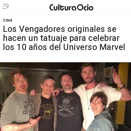
CINE
Los Vengadores originales se
hacen un tatuaje para celebrar
los 10 años del Universo Marvel