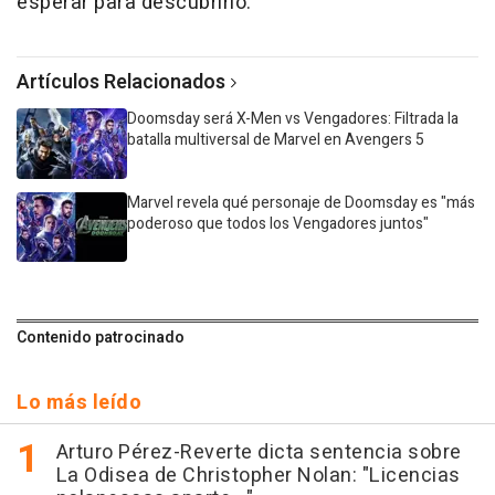
esperar para descubrirlo.
Artículos Relacionados
Doomsday será X-Men vs Vengadores: Filtrada la
batalla multiversal de Marvel en Avengers 5
Marvel revela qué personaje de Doomsday es "más
poderoso que todos los Vengadores juntos"
Contenido patrocinado
Lo más leído
Arturo Pérez-Reverte dicta sentencia sobre
La Odisea de Christopher Nolan: "Licencias