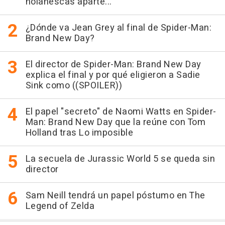
nolanescas aparte..."
¿Dónde va Jean Grey al final de Spider-Man:
Brand New Day?
El director de Spider-Man: Brand New Day
explica el final y por qué eligieron a Sadie
Sink como ((SPOILER))
El papel "secreto" de Naomi Watts en Spider-
Man: Brand New Day que la reúne con Tom
Holland tras Lo imposible
La secuela de Jurassic World 5 se queda sin
director
Sam Neill tendrá un papel póstumo en The
Legend of Zelda