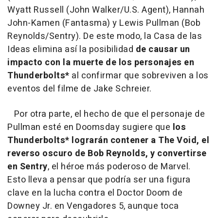
Wyatt Russell (John Walker/U.S. Agent), Hannah
John-Kamen (Fantasma) y Lewis Pullman (Bob
Reynolds/Sentry). De este modo, la Casa de las
Ideas elimina así la posibilidad
de causar un
impacto con la muerte de los personajes en
Thunderbolts*
al confirmar que sobreviven a los
eventos del filme de Jake Schreier.
Por otra parte, el hecho de que el personaje de
Pullman esté en Doomsday sugiere que
los
Thunderbolts* lograrán contener a The Void, el
reverso oscuro de Bob Reynolds, y convertirse
en Sentry
, el héroe más poderoso de Marvel.
Esto lleva a pensar que podría ser una figura
clave en la lucha contra el Doctor Doom de
Downey Jr. en Vengadores 5, aunque toca