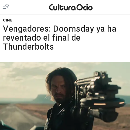
CINE
Vengadores: Doomsday ya ha
reventado el final de
Thunderbolts