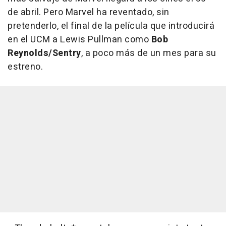
de abril. Pero Marvel ha reventado, sin
pretenderlo, el final de la película que introducirá
en el UCM a Lewis Pullman como
Bob
Reynolds/Sentry
, a poco más de un mes para su
estreno.