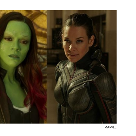
MARVEL