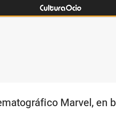
ematográfico Marvel, en b