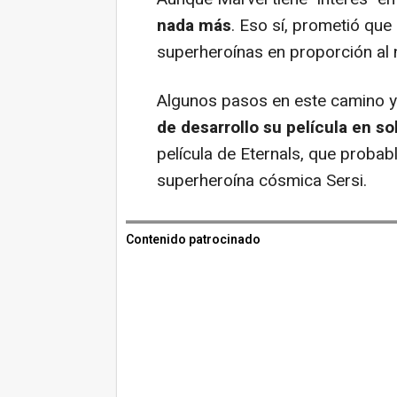
nada más
. Eso sí, prometió que
superheroínas en proporción al
Algunos pasos en este camino y
de desarrollo su película en sol
película de
Eternals
, que probab
superheroína cósmica Sersi.
Contenido patrocinado