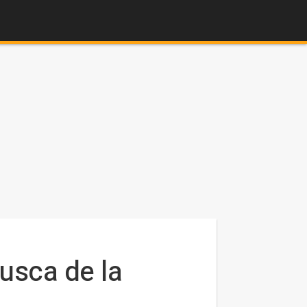
usca de la