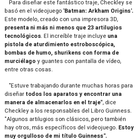
Para diseñar este fantástico traje, Checkley se
basó en el videojuego
'Batman: Arkham Origins'.
Este modelo, creado con una impresora 3D,
presenta ni más ni menos que 23 artilugios
tecnológicos
. El increíble traje incluye
una
pistola de aturdimiento estroboscópica,
bombas de humo, shurikens con forma de
murciélago
y guantes con pantalla de vídeo,
entre otras cosas.
"Estuve trabajando durante muchas horas para
diseñar
todos los aparatos y encontrar una
manera de almacenarlos en el traje"
, dice
Checkley a los responsables del Libro Guinness.
"Algunos artilugios son clásicos, pero también
hay otros, más específicos del videojuego.
Estoy
muy orgulloso de mi título Guinness".