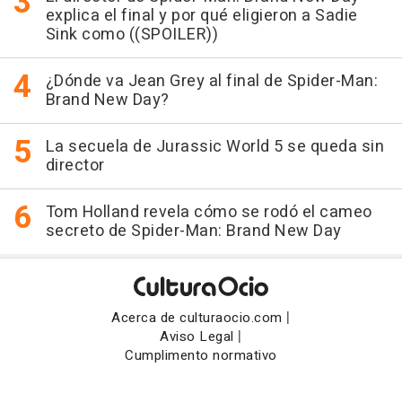
explica el final y por qué eligieron a Sadie
Sink como ((SPOILER))
¿Dónde va Jean Grey al final de Spider-Man:
Brand New Day?
La secuela de Jurassic World 5 se queda sin
director
Tom Holland revela cómo se rodó el cameo
secreto de Spider-Man: Brand New Day
|
Acerca de culturaocio.com
|
Aviso Legal
Cumplimento normativo