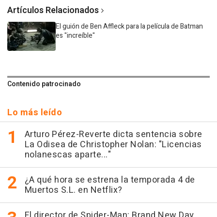
Artículos Relacionados
El guión de Ben Affleck para la película de Batman
es "increíble"
Contenido patrocinado
Lo más leído
Arturo Pérez-Reverte dicta sentencia sobre
La Odisea de Christopher Nolan: "Licencias
nolanescas aparte..."
¿A qué hora se estrena la temporada 4 de
Muertos S.L. en Netflix?
El director de Spider-Man: Brand New Day