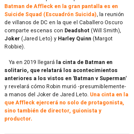
Batman de Affleck en la gran pantalla es en
Suicide Squad (Escuadrón Suicida)
, la reunión
de villanos de DC en la que el Caballero Oscuro
comparte escenas con
Deadshot
(Will Smith),
Joker
(Jared Leto) y
Harley Quinn
(Margot
Robbie).
Ya en 2019 llegará
la cinta de Batman en
solitario, que relatará los acontecimientos
anteriores a los vistos en 'Batman v Superman'
y revelará cómo Robin murió -presumiblemente-
a manos del Joker de Jared Leto.
Una cinta en la
que Affleck ejercerá no solo de protagonista,
sino también de director, guionista y
productor.