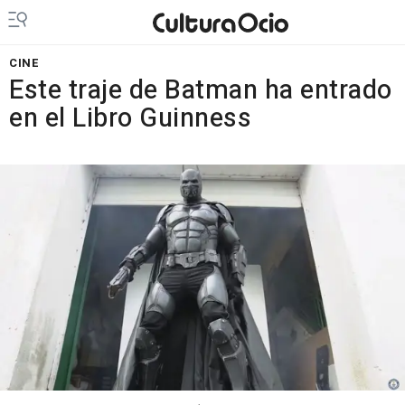
CINE
Este traje de Batman ha entrado
en el Libro Guinness