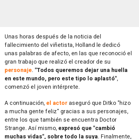
Unas horas después de la noticia del
fallecimiento del viñetista, Holland le dedicó
unas palabras de afecto, en las que reconoció el
gran trabajo que realizó el creador de su
personaje
.
"Todos queremos dejar una huella
en este mundo, pero este tipo lo aplastó"
,
comenzó el joven intérprete.
A continuación,
el actor
aseguró que Ditko "hizo
a mucha gente feliz" gracias a sus personajes,
entre los que también se encuentra Doctor
Strange. Así mismo,
expresó que "cambió
muchas vidas", sobre todo la suya
. Finalmente,