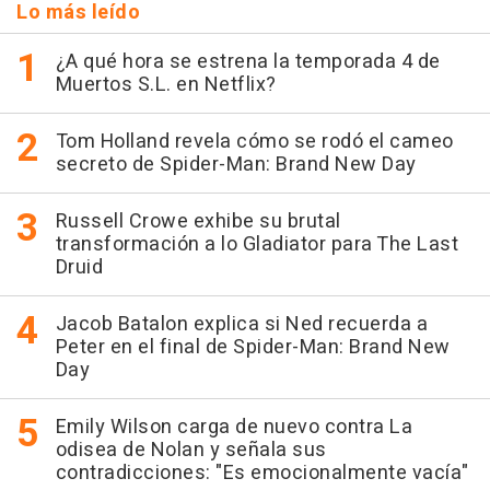
Lo más leído
¿A qué hora se estrena la temporada 4 de
Muertos S.L. en Netflix?
Tom Holland revela cómo se rodó el cameo
secreto de Spider-Man: Brand New Day
Russell Crowe exhibe su brutal
transformación a lo Gladiator para The Last
Druid
Jacob Batalon explica si Ned recuerda a
Peter en el final de Spider-Man: Brand New
Day
Emily Wilson carga de nuevo contra La
odisea de Nolan y señala sus
contradicciones: "Es emocionalmente vacía"