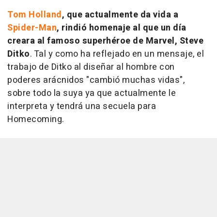
Tom Holland
, que actualmente da vida a
Spider-Man
, rindió homenaje al que un día
creara al famoso superhéroe de Marvel, Steve
Ditko
. Tal y como ha reflejado en un mensaje, el
trabajo de Ditko al diseñar al hombre con
poderes arácnidos "cambió muchas vidas",
sobre todo la suya ya que actualmente le
interpreta y tendrá una secuela para
Homecoming
.