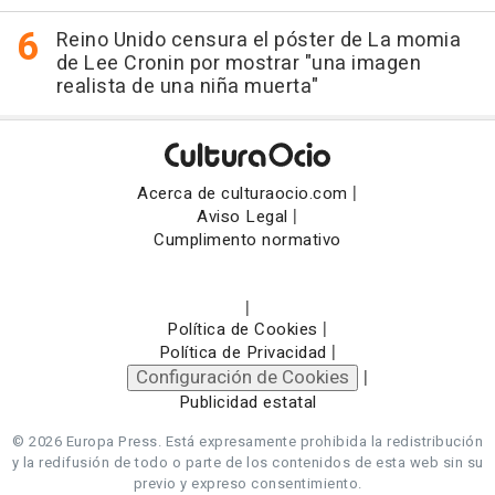
Reino Unido censura el póster de La momia
de Lee Cronin por mostrar "una imagen
realista de una niña muerta"
|
Acerca de culturaocio.com
|
Aviso Legal
Cumplimento normativo
|
|
Política de Cookies
|
Política de Privacidad
Configuración de Cookies
|
Publicidad estatal
© 2026 Europa Press.
Está expresamente prohibida la redistribución
y la redifusión de todo o parte de los contenidos de esta web sin su
previo y expreso consentimiento.