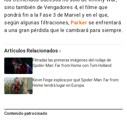
sino también de
Vengadores 4
, el filme que
pondrá fin a la Fase 3 de Marvel y en el que,
según algunas filtraciones,
Parker
se enfrentará
a una gran pérdida que le cambiará para siempre.
Artículos Relacionados
Filtradas las primeras imágenes del rodaje de
Spider-Man: Far from Home con Tom Holland
Kevin Feige explica por qué Spider-Man: Far from
Home tendrá lugar en Europa
Contenido patrocinado