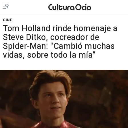
CINE
Tom Holland rinde homenaje a
Steve Ditko, cocreador de
Spider-Man: "Cambió muchas
vidas, sobre todo la mía"