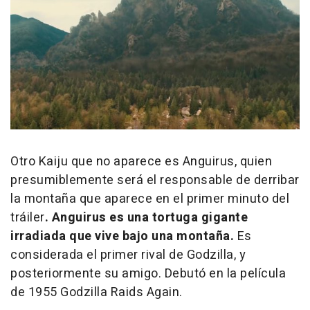
Otro Kaiju que no aparece es Anguirus, quien
presumiblemente será el responsable de derribar
la montaña que aparece en el primer minuto del
tráiler
. Anguirus es una tortuga gigante
irradiada que vive bajo una montaña.
Es
considerada el primer rival de Godzilla, y
posteriormente su amigo. Debutó en la película
de 1955
Godzilla Raids Again.