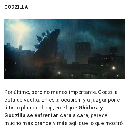
GODZILLA
Por último, pero no menos importante, Godzilla
está de vuelta. En ésta ocasión, y a juzgar por el
último plano del clip, en el que
Ghidora y
Godzilla se enfrentan cara a cara
, parece
mucho más grande y más ágil que lo que mostró