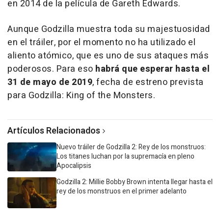
en 2014 de la película de Gareth Edwards.
Aunque Godzilla muestra toda su majestuosidad
en el tráiler, por el momento no ha utilizado el
aliento atómico, que es uno de sus ataques más
poderosos. Para eso
habrá que esperar hasta el
31 de mayo de 2019
, fecha de estreno prevista
para
Godzilla: King of the Monsters.
Artículos Relacionados
Nuevo tráiler de Godzilla 2: Rey de los monstruos:
Los titanes luchan por la supremacía en pleno
Apocalipsis
Godzilla 2: Millie Bobby Brown intenta llegar hasta el
rey de los monstruos en el primer adelanto