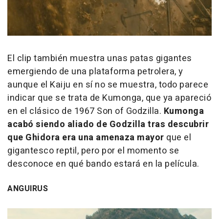
El clip también muestra unas patas gigantes
emergiendo de una plataforma petrolera, y
aunque el Kaiju en sí no se muestra, todo parece
indicar que se trata de Kumonga, que ya apareció
en el clásico de 1967
Son of Godzilla
.
Kumonga
acabó siendo aliado de Godzilla tras descubrir
que Ghidora era una amenaza mayor
que el
gigantesco reptil, pero por el momento se
desconoce en qué bando estará en la película.
ANGUIRUS