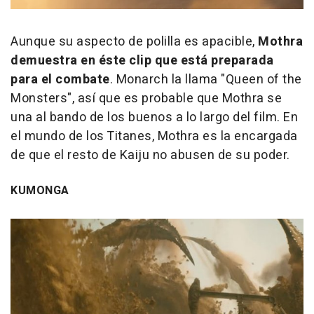
Aunque su aspecto de polilla es apacible,
Mothra
demuestra en éste clip que está preparada
para el combate
. Monarch la llama "Queen of the
Monsters", así que es probable que Mothra se
una al bando de los buenos a lo largo del film. En
el mundo de los Titanes, Mothra es la encargada
de que el resto de Kaiju no abusen de su poder.
KUMONGA