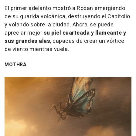
El primer adelanto mostró a Rodan emergiendo
de su guarida volcánica, destruyendo el Capitolio
y volando sobre la ciudad. Ahora, se puede
apreciar mejor
su piel cuarteada y llameante y
sus grandes alas
, capaces de crear un vórtice
de viento mientras vuela.
MOTHRA