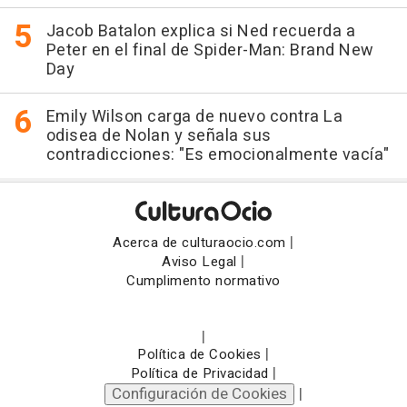
Jacob Batalon explica si Ned recuerda a
Peter en el final de Spider-Man: Brand New
Day
Emily Wilson carga de nuevo contra La
odisea de Nolan y señala sus
contradicciones: "Es emocionalmente vacía"
|
Acerca de culturaocio.com
|
Aviso Legal
Cumplimento normativo
|
|
Política de Cookies
|
Política de Privacidad
Configuración de Cookies
|