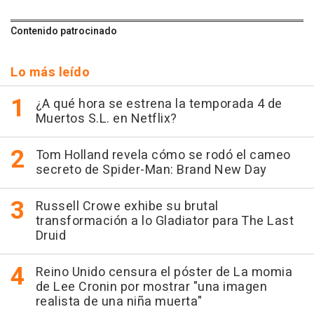
Contenido patrocinado
Lo más leído
¿A qué hora se estrena la temporada 4 de
Muertos S.L. en Netflix?
Tom Holland revela cómo se rodó el cameo
secreto de Spider-Man: Brand New Day
Russell Crowe exhibe su brutal
transformación a lo Gladiator para The Last
Druid
Reino Unido censura el póster de La momia
de Lee Cronin por mostrar "una imagen
realista de una niña muerta"