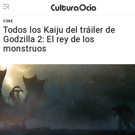
CINE
Todos los Kaiju del tráiler de
Godzilla 2: El rey de los
monstruos