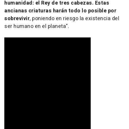
humanidad:
el Rey de tres cabezas
. Estas
ancianas criaturas harán todo lo posible por
sobrevivir
, poniendo en riesgo la existencia del
ser humano en el planeta".