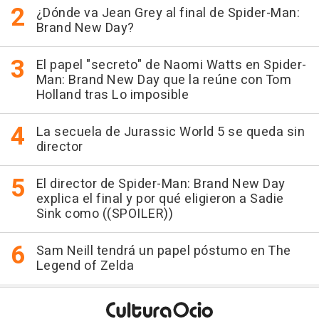
¿Dónde va Jean Grey al final de Spider-Man:
Brand New Day?
El papel "secreto" de Naomi Watts en Spider-
Man: Brand New Day que la reúne con Tom
Holland tras Lo imposible
La secuela de Jurassic World 5 se queda sin
director
El director de Spider-Man: Brand New Day
explica el final y por qué eligieron a Sadie
Sink como ((SPOILER))
Sam Neill tendrá un papel póstumo en The
Legend of Zelda