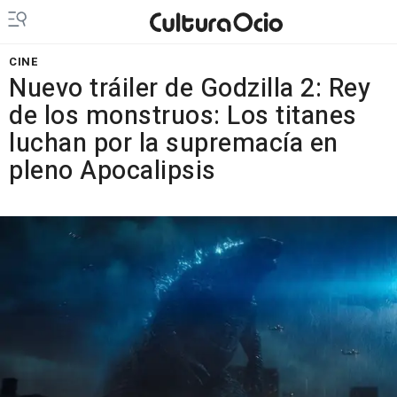
CINE
Nuevo tráiler de Godzilla 2: Rey
de los monstruos: Los titanes
luchan por la supremacía en
pleno Apocalipsis