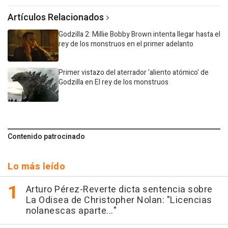
Artículos Relacionados
Godzilla 2: Millie Bobby Brown intenta llegar hasta el
rey de los monstruos en el primer adelanto
Primer vistazo del aterrador 'aliento atómico' de
Godzilla en El rey de los monstruos
Contenido patrocinado
Lo más leído
Arturo Pérez-Reverte dicta sentencia sobre
La Odisea de Christopher Nolan: "Licencias
nolanescas aparte..."