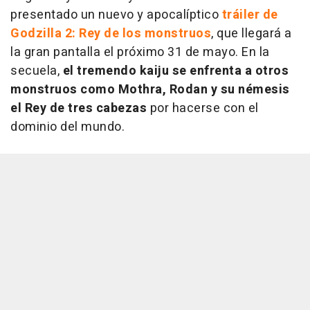
presentado un nuevo y apocalíptico
tráiler de
Godzilla 2: Rey de los monstruos
, que llegará a
la gran pantalla el próximo 31 de mayo. En la
secuela,
el tremendo kaiju se enfrenta a otros
monstruos como Mothra, Rodan y su némesis
el Rey de tres cabezas
por hacerse con el
dominio del mundo.