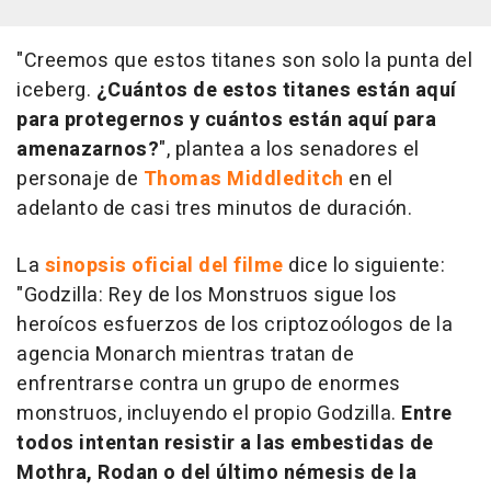
"Creemos que estos titanes son solo la punta del
iceberg.
¿Cuántos de estos titanes están aquí
para protegernos y cuántos están aquí para
amenazarnos?
", plantea a los senadores el
personaje de
Thomas Middleditch
en el
adelanto de casi tres minutos de duración.
La
sinopsis oficial del filme
dice lo siguiente:
"
Godzilla: Rey de los Monstruos
sigue los
heroícos esfuerzos de los criptozoólogos de la
agencia Monarch mientras tratan de
enfrentrarse contra un grupo de enormes
monstruos, incluyendo el propio Godzilla.
Entre
todos intentan resistir a las embestidas de
Mothra, Rodan o del último némesis de la