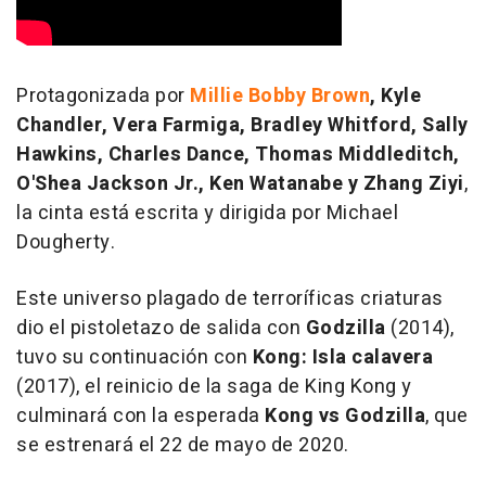
Protagonizada por
Millie Bobby Brown
, Kyle
Chandler, Vera Farmiga, Bradley Whitford, Sally
Hawkins, Charles Dance, Thomas Middleditch,
O'Shea Jackson Jr., Ken Watanabe y Zhang Ziyi
,
la cinta está escrita y dirigida por Michael
Dougherty.
Este universo plagado de terroríficas criaturas
dio el pistoletazo de salida con
Godzilla
(2014),
tuvo su continuación con
Kong: Isla calavera
(2017), el reinicio de la saga de King Kong y
culminará con la esperada
Kong vs Godzilla
, que
se estrenará el 22 de mayo de 2020.