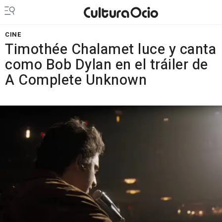
CINE
Timothée Chalamet luce y canta
como Bob Dylan en el tráiler de
A Complete Unknown