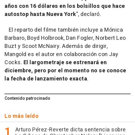
años con 16 dólares en los bolsillos que hace
autostop hasta Nueva York
", declaró.
El reparto del filme también incluye a Mónica
Barbaro, Boyd Holbrook, Dan Fogler, Norbert Leo
Buzt y Scoot McNairy. Además de dirigir,
Mangold es el autor en colaboración con Jay
Cocks.
El largometraje se estrenará en
diciembre, pero por el momento no se conoce
la fecha de lanzamiento exacta
.
Contenido patrocinado
Lo más leído
Arturo Pérez-Reverte dicta sentencia sobre