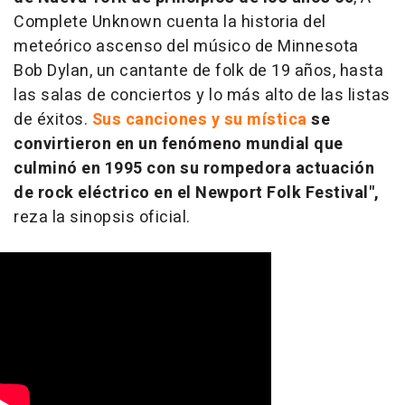
Complete Unknown cuenta la historia del
meteórico ascenso del músico de Minnesota
Bob Dylan, un cantante de folk de 19 años, hasta
las salas de conciertos y lo más alto de las listas
de éxitos.
Sus canciones y su mística
se
convirtieron en un fenómeno mundial que
culminó en 1995 con su rompedora actuación
de rock eléctrico en el Newport Folk Festival
",
reza la sinopsis oficial.