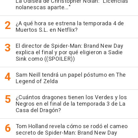
La Odisea de Christopher Nolan: "Licencias
nolanescas aparte..."
¿A qué hora se estrena la temporada 4 de
Muertos S.L. en Netflix?
El director de Spider-Man: Brand New Day
explica el final y por qué eligieron a Sadie
Sink como ((SPOILER))
Sam Neill tendrá un papel póstumo en The
Legend of Zelda
¿Cuántos dragones tienen los Verdes y los
Negros en el final de la temporada 3 de La
Casa del Dragón?
Tom Holland revela cómo se rodó el cameo
secreto de Spider-Man: Brand New Day