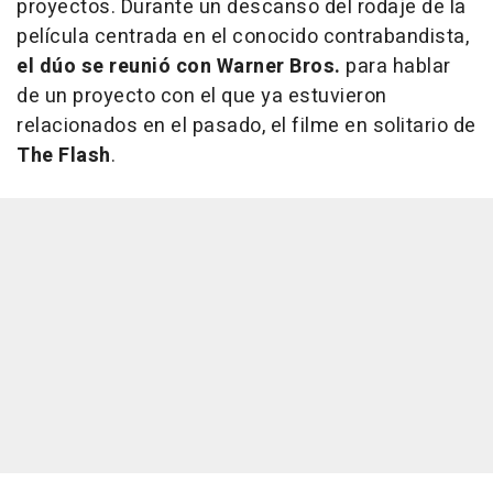
proyectos. Durante un descanso del rodaje de la
película centrada en el conocido contrabandista,
el dúo se reunió con Warner Bros.
para hablar
de un proyecto con el que ya estuvieron
relacionados en el pasado, el filme en solitario de
The Flash
.