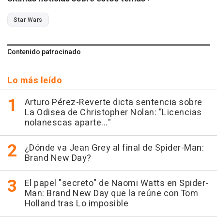
Star Wars
Contenido patrocinado
Lo más leído
Arturo Pérez-Reverte dicta sentencia sobre
La Odisea de Christopher Nolan: "Licencias
nolanescas aparte..."
¿Dónde va Jean Grey al final de Spider-Man:
Brand New Day?
El papel "secreto" de Naomi Watts en Spider-
Man: Brand New Day que la reúne con Tom
Holland tras Lo imposible