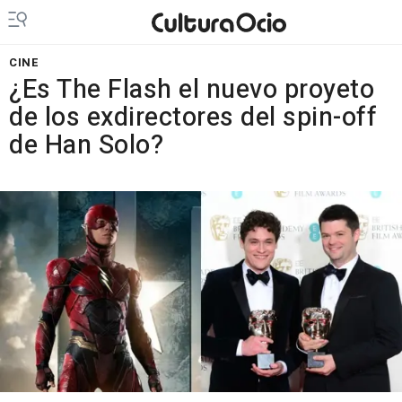
CINE
¿Es The Flash el nuevo proyeto
de los exdirectores del spin-off
de Han Solo?