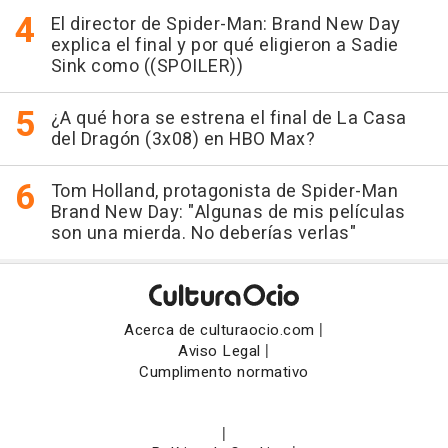
El director de Spider-Man: Brand New Day
explica el final y por qué eligieron a Sadie
Sink como ((SPOILER))
¿A qué hora se estrena el final de La Casa
del Dragón (3x08) en HBO Max?
Tom Holland, protagonista de Spider-Man
Brand New Day: "Algunas de mis películas
son una mierda. No deberías verlas"
|
Acerca de culturaocio.com
|
Aviso Legal
Cumplimento normativo
|