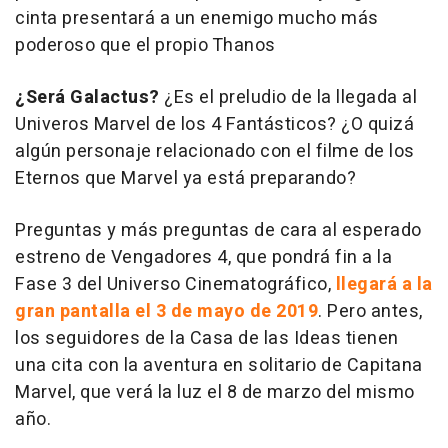
cinta presentará a un enemigo mucho más
poderoso que el propio Thanos
¿Será Galactus?
¿Es el preludio de la llegada al
Univeros Marvel de los 4 Fantásticos? ¿O quizá
algún personaje relacionado con el filme de los
Eternos que Marvel ya está preparando?
Preguntas y más preguntas de cara al esperado
estreno de
Vengadores 4
, que pondrá fin a la
Fase 3 del Universo Cinematográfico,
llegará a la
gran pantalla el 3 de mayo de 2019
. Pero antes,
los seguidores de la Casa de las Ideas tienen
una cita con la aventura en solitario de
Capitana
Marvel
, que verá la luz el 8 de marzo del mismo
año.