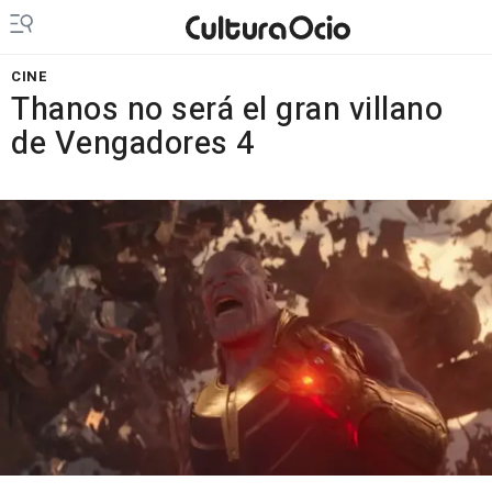
CINE
Thanos no será el gran villano
de Vengadores 4