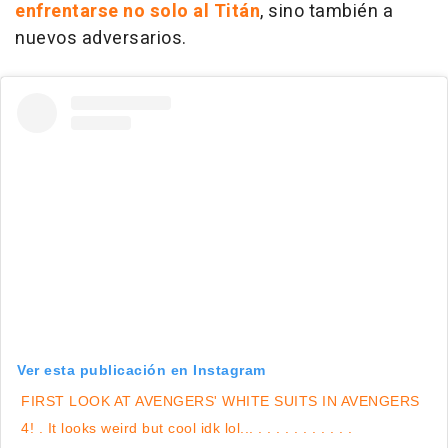
enfrentarse no solo al Titán
, sino también a
nuevos adversarios.
Ver esta publicación en Instagram
FIRST LOOK AT AVENGERS' WHITE SUITS IN AVENGERS
4! . It looks weird but cool idk lol... . . . . . . . . . . .