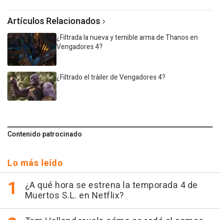
Artículos Relacionados
¿Filtrada la nueva y temible arma de Thanos en
Vengadores 4?
¿Filtrado el tráiler de Vengadores 4?
Contenido patrocinado
Lo más leído
¿A qué hora se estrena la temporada 4 de
Muertos S.L. en Netflix?