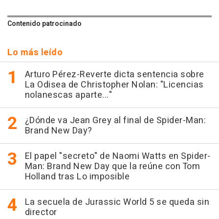
Contenido patrocinado
Lo más leído
Arturo Pérez-Reverte dicta sentencia sobre
La Odisea de Christopher Nolan: "Licencias
nolanescas aparte..."
¿Dónde va Jean Grey al final de Spider-Man:
Brand New Day?
El papel "secreto" de Naomi Watts en Spider-
Man: Brand New Day que la reúne con Tom
Holland tras Lo imposible
La secuela de Jurassic World 5 se queda sin
director