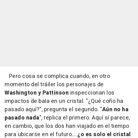
Pero cosa se complica cuando, en otro
momento del tráiler los personajes de
Washington y Pattinson
inspeccionan los
impactos de bala en un cristal. "¿Qué coño ha
pasado aquí?", pregunta el segundo. "
Aún no ha
pasado nada
", replica el primero. Aquí sí parece,
en cambio, que los dos han viajado en el tiempo
para ubicarse en el futuro...
¿o es solo el cristal