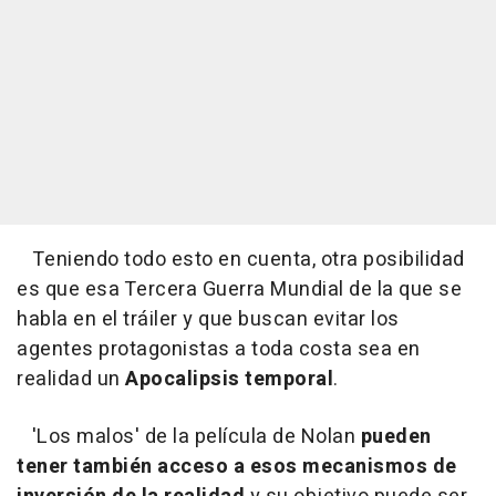
Teniendo todo esto en cuenta, otra posibilidad
es que esa Tercera Guerra Mundial de la que se
habla en el tráiler y que buscan evitar los
agentes protagonistas a toda costa sea en
realidad un
Apocalipsis temporal
.
'Los malos' de la película de Nolan
pueden
tener también acceso a esos mecanismos de