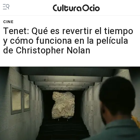
CINE
Tenet: Qué es revertir el tiempo
y cómo funciona en la película
de Christopher Nolan