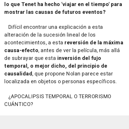
lo que Tenet ha hecho 'viajar en el tiempo' para
mostrar las causas de futuros eventos?
Difícil encontrar una explicación a esta
alteración de la sucesión lineal de los
acontecimientos, a esta
reversión de la máxima
causa-efecto
, antes de ver la película, más allá
de subrayar que esta
inversión del fujo
temporal, o mejor dicho, del principio de
causalidad
, que propone Nolan parece estar
localizada en objetos o personas específicos.
¿APOCALIPSIS TEMPORAL O TERRORISMO
CUÁNTICO?