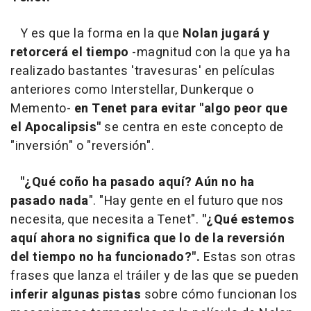
Y es que la forma en la que
Nolan jugará y
retorcerá el tiempo
-magnitud con la que ya ha
realizado bastantes 'travesuras' en películas
anteriores como
Interstellar,
Dunkerque
o
Memento
-
en Tenet para evitar "algo peor que
el Apocalipsis"
se centra en este concepto de
"inversión" o "reversión".
"¿Qué coño ha pasado aquí? Aún no ha
pasado nada
". "Hay gente en el futuro que nos
necesita, que necesita a Tenet".
"¿Qué estemos
aquí ahora no significa que lo de la reversión
del tiempo no ha funcionado?".
Estas son otras
frases que lanza el tráiler y de las que se pueden
inferir algunas pistas
sobre cómo funcionan los