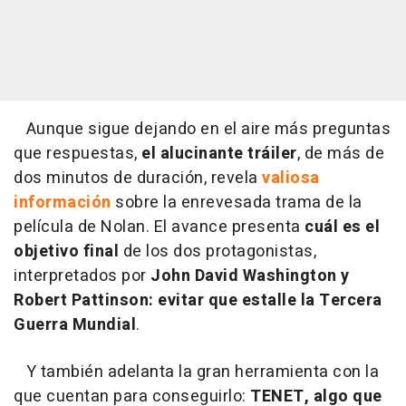
Aunque sigue dejando en el aire más preguntas
que respuestas,
el alucinante tráiler
, de más de
dos minutos de duración, revela
valiosa
información
sobre la enrevesada trama de la
película de Nolan. El avance presenta
cuál es el
objetivo final
de los dos protagonistas,
interpretados por
John David Washington y
Robert Pattinson: evitar que estalle la Tercera
Guerra Mundial
.
Y también adelanta la gran herramienta con la
que cuentan para conseguirlo:
TENET, algo que