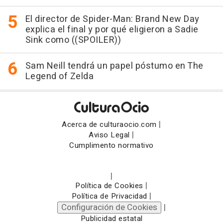
El director de Spider-Man: Brand New Day
explica el final y por qué eligieron a Sadie
Sink como ((SPOILER))
Sam Neill tendrá un papel póstumo en The
Legend of Zelda
|
Acerca de culturaocio.com
|
Aviso Legal
Cumplimento normativo
|
|
Política de Cookies
|
Política de Privacidad
Configuración de Cookies
|
Publicidad estatal