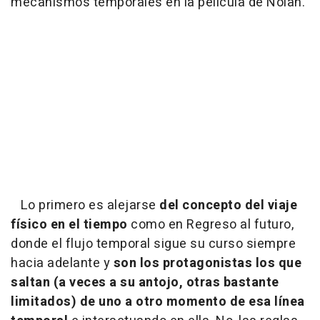
mecanismos temporales en la película de Nolan.
Lo primero es alejarse
del concepto del viaje
físico en el tiempo
como en
Regreso al futuro
,
donde el flujo temporal sigue su curso siempre
hacia adelante y
son los protagonistas los que
saltan (a veces a su antojo, otras bastante
limitados) de uno a otro momento de esa línea