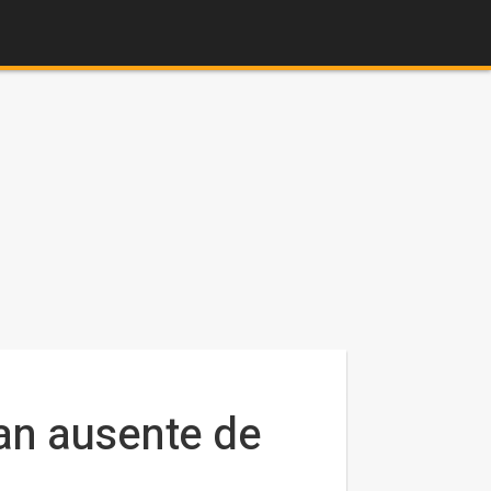
ran ausente de