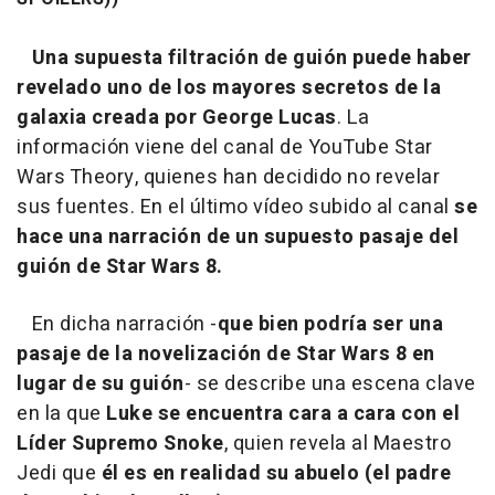
Una supuesta filtración de guión puede haber
revelado uno de los mayores secretos de la
galaxia creada por George Lucas
. La
información viene del canal de YouTube Star
Wars Theory, quienes han decidido no revelar
sus fuentes. En el último vídeo subido al canal
se
hace una narración de un supuesto pasaje del
guión de Star Wars 8.
En dicha narración -
que bien podría ser una
pasaje de la novelización de Star Wars 8 en
lugar de su guión
- se describe una escena clave
en la que
Luke se encuentra cara a cara con el
Líder Supremo Snoke
, quien revela al Maestro
Jedi que
él es en realidad su abuelo (el padre