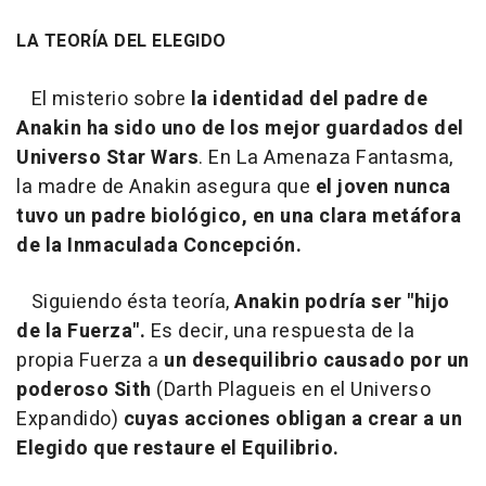
LA TEORÍA DEL ELEGIDO
El misterio sobre
la identidad del padre de
Anakin ha sido uno de los mejor guardados del
Universo Star Wars
. En La Amenaza Fantasma,
la madre de Anakin asegura que
el joven nunca
tuvo un padre biológico, en una clara metáfora
de la Inmaculada Concepción.
Siguiendo ésta teoría,
Anakin podría ser "hijo
de la Fuerza".
Es decir, una respuesta de la
propia Fuerza a
un desequilibrio causado por un
poderoso Sith
(Darth Plagueis en el Universo
Expandido)
cuyas acciones obligan a crear a un
Elegido que restaure el Equilibrio.