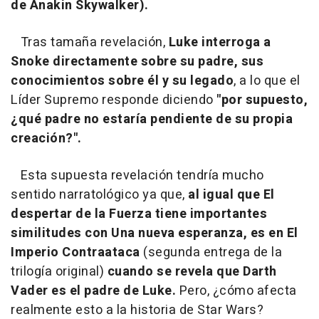
de Anakin Skywalker).
Tras tamaña revelación,
Luke interroga a
Snoke directamente sobre su padre, sus
conocimientos sobre él y su legado
, a lo que el
Líder Supremo responde diciendo
"por supuesto,
¿qué padre no estaría pendiente de su propia
creación?".
Esta supuesta revelación tendría mucho
sentido narratológico ya que,
al igual que El
despertar de la Fuerza tiene importantes
similitudes con Una nueva esperanza, es en El
Imperio Contraataca
(segunda entrega de la
trilogía original)
cuando se revela que Darth
Vader es el padre de Luke.
Pero, ¿cómo afecta
realmente esto a la historia de Star Wars?