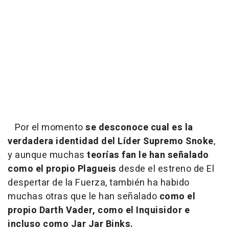
Por el momento
se desconoce cual es la
verdadera identidad del Líder Supremo Snoke
,
y aunque muchas
teorías fan le han señalado
como el propio Plagueis
desde el estreno de El
despertar de la Fuerza, también ha habido
muchas otras que le han señalado
como el
propio Darth Vader, como el Inquisidor e
incluso como Jar Jar Binks.