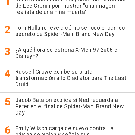
de Lee Cronin por mostrar "una imagen
realista de una niña muerta"
Tom Holland revela cómo se rodó el cameo
secreto de Spider-Man: Brand New Day
¿A qué hora se estrena X-Men 97 2x08 en
Disney+?
Russell Crowe exhibe su brutal
transformación a lo Gladiator para The Last
Druid
Jacob Batalon explica si Ned recuerda a
Peter en el final de Spider-Man: Brand New
Day
Emily Wilson carga de nuevo contra La
odisea de Nolan y señala sus