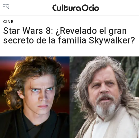
CINE
Star Wars 8: ¿Revelado el gran
secreto de la familia Skywalker?