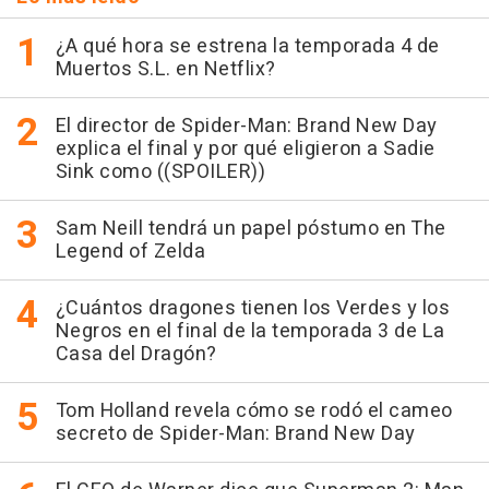
¿A qué hora se estrena la temporada 4 de
Muertos S.L. en Netflix?
El director de Spider-Man: Brand New Day
explica el final y por qué eligieron a Sadie
Sink como ((SPOILER))
Sam Neill tendrá un papel póstumo en The
Legend of Zelda
¿Cuántos dragones tienen los Verdes y los
Negros en el final de la temporada 3 de La
Casa del Dragón?
Tom Holland revela cómo se rodó el cameo
secreto de Spider-Man: Brand New Day