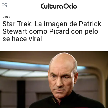
CINE
Star Trek: La imagen de Patrick
Stewart como Picard con pelo
se hace viral