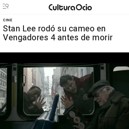
CINE
Stan Lee rodó su cameo en
Vengadores 4 antes de morir