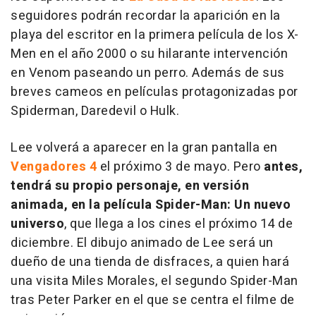
seguidores podrán recordar la aparición en la
playa del escritor en la primera película de los
X-
Men
en el año 2000 o su hilarante intervención
en
Venom
paseando un perro. Además de sus
breves cameos en películas protagonizadas por
Spiderman, Daredevil o Hulk.
Lee volverá a aparecer en la gran pantalla en
Vengadores 4
el próximo 3 de mayo. Pero
antes,
tendrá su propio personaje, en versión
animada, en la película
Spider-Man: Un nuevo
universo
, que llega a los cines el próximo 14 de
diciembre. El dibujo animado de Lee será un
dueño de una tienda de disfraces, a quien hará
una visita Miles Morales, el segundo Spider-Man
tras Peter Parker en el que se centra el filme de