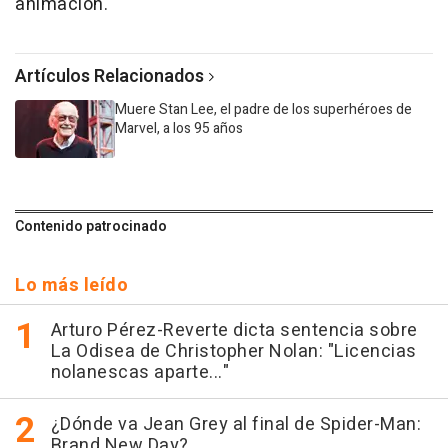
animación.
Artículos Relacionados
Muere Stan Lee, el padre de los superhéroes de
Marvel, a los 95 años
Contenido patrocinado
Lo más leído
Arturo Pérez-Reverte dicta sentencia sobre
La Odisea de Christopher Nolan: "Licencias
nolanescas aparte..."
¿Dónde va Jean Grey al final de Spider-Man:
Brand New Day?