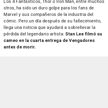
Los 4 Fantásticos, Thor o Iron Man, entre muchos
otros, ha sido un duro golpe para los fans de
Marvel y sus compañeros de la industria del
cómic. Pero un día después de su fallecimiento,
llega una noticia que ayudará a sobrellevar la
pérdida del legendario artista:
Stan Lee filmó su
cameo en la cuarta entrega de
Vengadores
antes de morir.