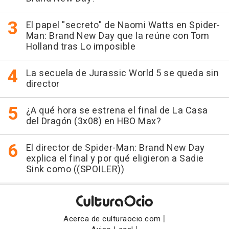
El papel "secreto" de Naomi Watts en Spider-
Man: Brand New Day que la reúne con Tom
Holland tras Lo imposible
La secuela de Jurassic World 5 se queda sin
director
¿A qué hora se estrena el final de La Casa
del Dragón (3x08) en HBO Max?
El director de Spider-Man: Brand New Day
explica el final y por qué eligieron a Sadie
Sink como ((SPOILER))
|
Acerca de culturaocio.com