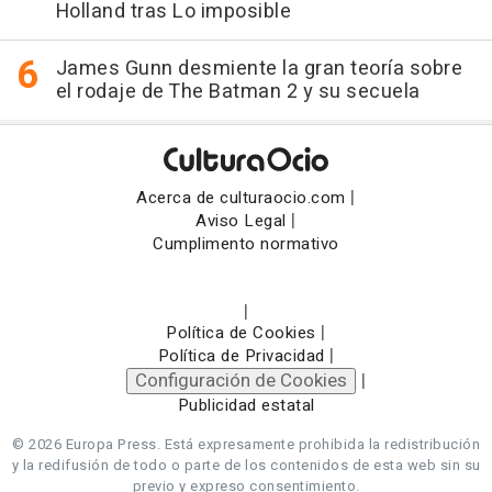
Holland tras Lo imposible
James Gunn desmiente la gran teoría sobre
el rodaje de The Batman 2 y su secuela
|
Acerca de culturaocio.com
|
Aviso Legal
Cumplimento normativo
|
|
Política de Cookies
|
Política de Privacidad
Configuración de Cookies
|
Publicidad estatal
© 2026 Europa Press.
Está expresamente prohibida la redistribución
y la redifusión de todo o parte de los contenidos de esta web sin su
previo y expreso consentimiento.