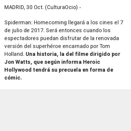
MADRID, 30 Oct. (CulturaOcio) -
Spiderman: Homecoming
llegará a los cines el 7
de julio de 2017. Será entonces cuando los
espectadores puedan disfrutar de la renovada
versión del superhéroe encarnado por Tom
Holland.
Una historia, la del filme dirigido por
Jon Watts, que según informa Heroic
Hollywood tendrá su precuela en forma de
cómic.