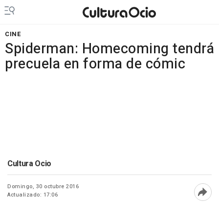
CINE
Spiderman: Homecoming tendrá
precuela en forma de cómic
Cultura Ocio
Domingo, 30 octubre 2016
Actualizado: 17:06
Abri