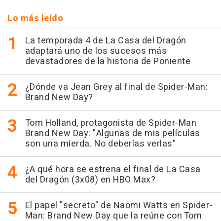
Lo más leído
La temporada 4 de La Casa del Dragón
adaptará uno de los sucesos más
devastadores de la historia de Poniente
¿Dónde va Jean Grey al final de Spider-Man:
Brand New Day?
Tom Holland, protagonista de Spider-Man
Brand New Day: "Algunas de mis películas
son una mierda. No deberías verlas"
¿A qué hora se estrena el final de La Casa
del Dragón (3x08) en HBO Max?
El papel "secreto" de Naomi Watts en Spider-
Man: Brand New Day que la reúne con Tom