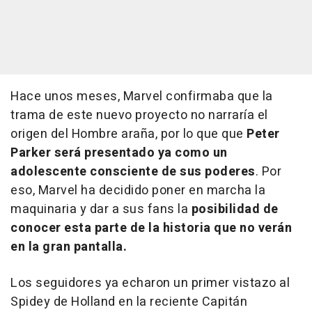
Hace unos meses, Marvel confirmaba que la
trama de este nuevo proyecto no narraría el
origen del Hombre araña, por lo que que
Peter
Parker será presentado ya como un
adolescente consciente de sus poderes
. Por
eso, Marvel ha decidido poner en marcha la
maquinaria y dar a sus fans la
posibilidad de
conocer esta parte de la historia que no verán
en la gran pantalla.
Los seguidores ya echaron un primer vistazo al
Spidey de Holland en la reciente
Capitán