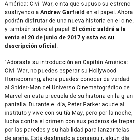
América: Civil War
, cinta que supuso su estreno
sustiyendo a
Andrew Garfield
en el papel. Ahora
podrán disfrutar de una nueva historia en el cine,
y también sobre el papel.
El cómic saldrá a la
venta el 20 de junio de 2017 y esta es su
descripción oficial
:
"Adoraste su introducción en Capitán América:
Civil War, no puedes esperar su Hollywood
Homecoming, ahora puedes conocer de verdad
al Spider-Man del Universo Cinematográdico de
Marvel en esta precuela de su historia en la gran
pantalla. Durante el día, Peter Parker acude al
instituto y vive con su tía May, pero por la noche,
lucha contra el crimen con sus poderos de trepar
por las paredes y su habilidad para lanzar telas
de araña. Está destinado a conseguir, algún día,