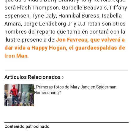
será Flash Thompson. Garcelle Beauvais, Tiffany
Espensen, Tyne Daly, Hannibal Buress, Isabella
Amara, Jorge Lendeborg Jr y J.J Totah son otros
nombres del reparto que también contará con la
ilustre presencia de
Jon Favreau, que volverá a
dar vida a Happy Hogan, el guardaespaldas de
Iron Man.
Artículos Relacionados
¿Primeras fotos de Mary Jane en Spiderman:
Homecoming?
Contenido patrocinado