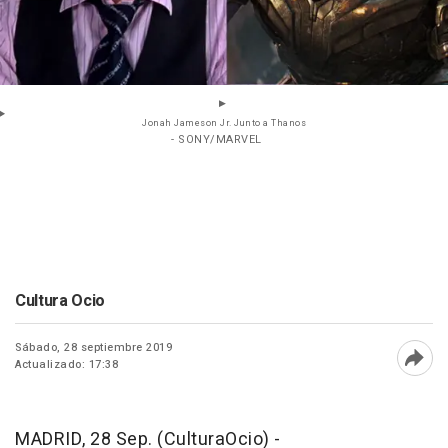
Jonah Jameson Jr. Junto a Thanos
- SONY/MARVEL
Cultura Ocio
Sábado, 28 septiembre 2019
Actualizado: 17:38
Abri
MADRID, 28 Sep. (CulturaOcio) -