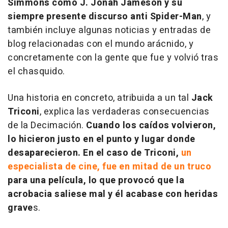
Simmons como J. Jonah Jameson y su
siempre presente discurso anti Spider-Man
, y
también incluye algunas noticias y entradas de
blog relacionadas con el mundo arácnido, y
concretamente con la gente que fue y volvió tras
el chasquido.
Una historia en concreto, atribuida a un tal
Jack
Triconi
, explica las verdaderas consecuencias
de la Decimación.
Cuando los caídos volvieron,
lo hicieron justo en el punto y lugar donde
desaparecieron. En el caso de Triconi,
un
especialista de cine, fue en mitad de un truco
para una película, lo que provocó que la
acrobacia saliese mal y él acabase con heridas
grave
s.