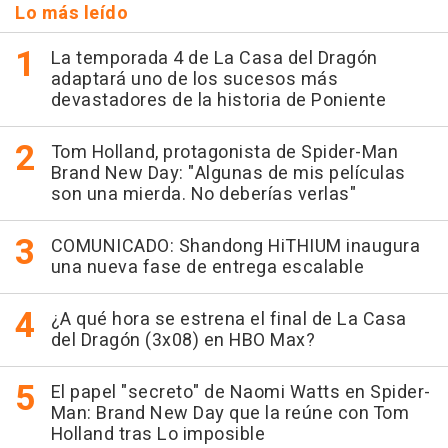
Lo más leído
La temporada 4 de La Casa del Dragón
adaptará uno de los sucesos más
devastadores de la historia de Poniente
Tom Holland, protagonista de Spider-Man
Brand New Day: "Algunas de mis películas
son una mierda. No deberías verlas"
COMUNICADO: Shandong HiTHIUM inaugura
una nueva fase de entrega escalable
¿A qué hora se estrena el final de La Casa
del Dragón (3x08) en HBO Max?
El papel "secreto" de Naomi Watts en Spider-
Man: Brand New Day que la reúne con Tom
Holland tras Lo imposible