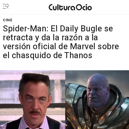
CINE
Spider-Man: El Daily Bugle se
retracta y da la razón a la
versión oficial de Marvel sobre
el chasquido de Thanos