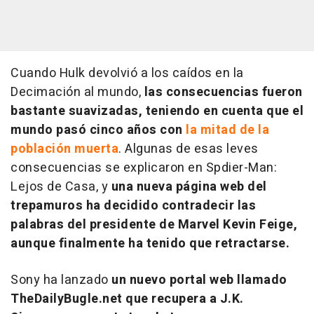
Cuando Hulk devolvió a los caídos en la
Decimación al mundo,
las consecuencias fueron
bastante suavizadas, teniendo en cuenta que el
mundo pasó cinco años con
la mitad de la
población muerta
. Algunas de esas leves
consecuencias se explicaron en Spdier-Man:
Lejos de Casa, y
una nueva página web del
trepamuros ha decidido contradecir las
palabras del presidente de Marvel Kevin Feige,
aunque finalmente ha tenido que retractarse.
Sony ha lanzado
un nuevo portal web llamado
TheDailyBugle.net que recupera a J.K.