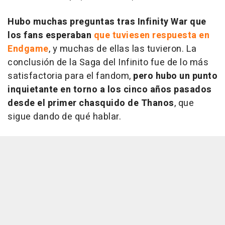
Hubo muchas preguntas tras Infinity War que
los fans esperaban
que tuviesen respuesta en
Endgame
, y muchas de ellas las tuvieron. La
conclusión de la Saga del Infinito fue de lo más
satisfactoria para el fandom,
pero hubo un punto
inquietante en torno a los cinco años pasados
desde el primer chasquido de Thanos
, que
sigue dando de qué hablar.