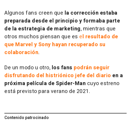
Algunos fans creen que
la corrección estaba
preparada desde el principio y formaba parte
de la estrategia de marketing
, mientras que
otros muchos piensan que es
e
l resultado de
que Marvel y Sony hayan recuperado su
colaboración
.
De un modo u otro,
los fans
podrán seguir
disfrutando del histriónico jefe del diario
en a
próxima película de Spider-Man
cuyo estreno
está previsto para verano de 2021.
Contenido patrocinado