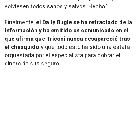
volviesen todos sanos y salvos. Hecho".
Finalmente,
el Daily Bugle se ha retractado de la
información y ha emitido un comunicado en el
que afirma que Triconi nunca desapareció tras
el chasquido
y que todo esto ha sido una estafa
orquestada por el especialista para cobrar el
dinero de sus seguro.