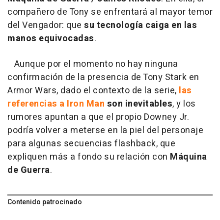
compañero de Tony se enfrentará al mayor temor
del Vengador: que
su tecnología caiga en las
manos equivocadas
.
Aunque por el momento no hay ninguna
confirmación de la presencia de Tony Stark en
Armor Wars, dado el contexto de la serie,
las
referencias a Iron Man
son inevitables
, y los
rumores apuntan a que el propio Downey Jr.
podría volver a meterse en la piel del personaje
para algunas secuencias flashback, que
expliquen más a fondo su relación con
Máquina
de Guerra
.
Contenido patrocinado