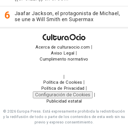
Jaafar Jackson, el protagonista de Michael,
se une a Will Smith en Supermax
|
Acerca de culturaocio.com
|
Aviso Legal
Cumplimento normativo
|
|
Política de Cookies
|
Política de Privacidad
Configuración de Cookies
|
Publicidad estatal
© 2026 Europa Press.
Está expresamente prohibida la redistribución
y la redifusión de todo o parte de los contenidos de esta web sin su
previo y expreso consentimiento.