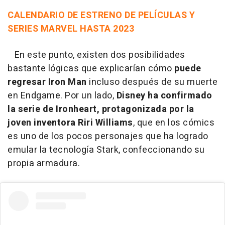
CALENDARIO DE ESTRENO DE PELÍCULAS Y
SERIES MARVEL HASTA 2023
En este punto, existen dos posibilidades
bastante lógicas que explicarían cómo
puede
regresar
Iron Man
incluso después de su muerte
en Endgame. Por un lado,
Disney ha confirmado
la serie de Ironheart, protagonizada por la
joven inventora Riri Williams
, que en los cómics
es uno de los pocos personajes que ha logrado
emular la tecnología Stark, confeccionando su
propia armadura.