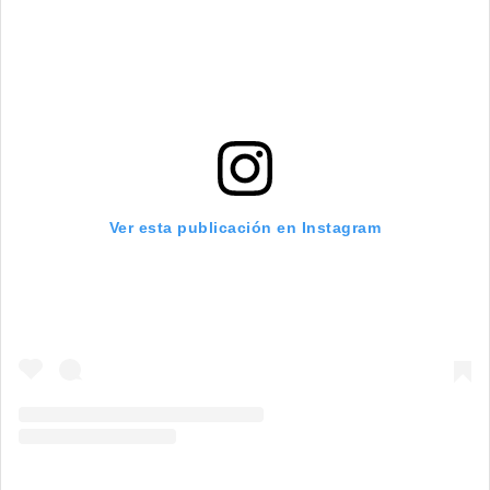
Ver esta publicación en Instagram