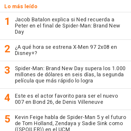
Lo más leído
Jacob Batalon explica si Ned recuerda a
Peter en el final de Spider-Man: Brand New
Day
¿A qué hora se estrena X-Men 97 2x08 en
Disney+?
Spider-Man: Brand New Day supera los 1.000
millones de dólares en seis días, la segunda
película que más rápido lo logra
Este es el actor favorito para ser el nuevo
007 en Bond 26, de Denis Villeneuve
Kevin Feige habla de Spider-Man 5 y el futuro
de Tom Holland, Zendaya y Sadie Sink como
((SPOILER)) en el UCM