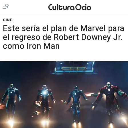
CINE
Este sería el plan de Marvel para
el regreso de Robert Downey Jr.
como Iron Man