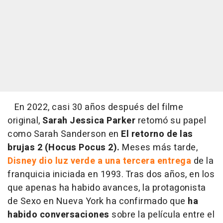
En 2022, casi 30 años después del filme
original,
Sarah Jessica Parker
retomó su papel
como Sarah Sanderson en
El retorno de las
brujas 2 (Hocus Pocus 2).
Meses más tarde,
Disney dio luz verde a una tercera entrega
de la
franquicia iniciada en 1993. Tras dos años, en los
que apenas ha habido avances, la protagonista
de Sexo en Nueva York ha confirmado que
ha
habido conversaciones
sobre la película entre el