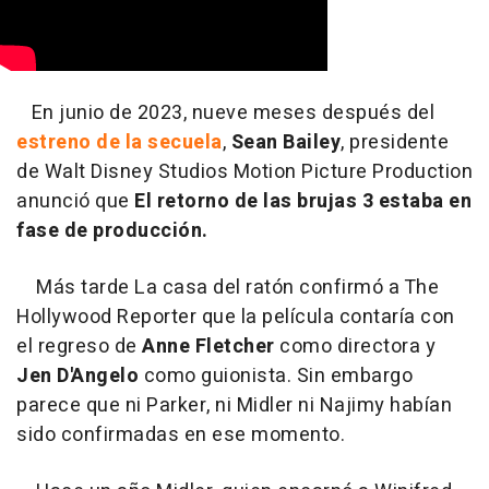
En junio de 2023, nueve meses después del
estreno de la secuela
,
Sean Bailey
, presidente
de Walt Disney Studios Motion Picture Production
anunció que
El retorno de las brujas 3 estaba en
fase de producción.
Más tarde La casa del ratón confirmó a The
Hollywood Reporter que la película contaría con
el regreso de
Anne Fletcher
como directora y
Jen D'Angelo
como guionista. Sin embargo
parece que ni Parker, ni Midler ni Najimy habían
sido confirmadas en ese momento.