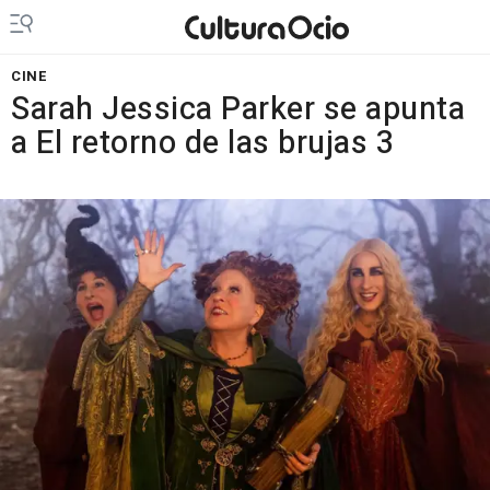
CINE
Sarah Jessica Parker se apunta
a El retorno de las brujas 3