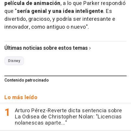
película de animación
, a lo que Parker respondió
que "
sería genial y una idea inteligente
. Es
divertido, gracioso, y podría ser interesante e
innovador, como antiguo o nuevo".
Últimas noticias sobre estos temas
Disney
Contenido patrocinado
Lo más leído
Arturo Pérez-Reverte dicta sentencia sobre
La Odisea de Christopher Nolan: "Licencias
nolanescas aparte..."