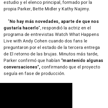
estudio y el elenco principal, formado por la
propia Parker, Bette Midler y Kathy Najimy.
"
No hay más novedades, aparte de que nos
gustaría hacerlo
", respondió la actriz en el
programa de entrevistas Watch What Happens
Live with Andy Cohen cuando dos fans le
preguntaron por el estado de la tercera entrega
de El retorno de las brujas. Minutos más tarde,
Parker confirmó que habían
"mantenido algunas
conversaciones",
confirmando que el proyecto
seguía en fase de producción.