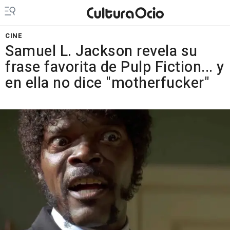
CINE
Samuel L. Jackson revela su
frase favorita de Pulp Fiction... y
en ella no dice "motherfucker"