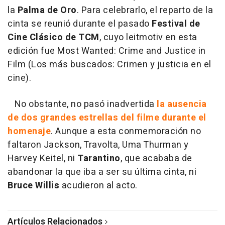
la
Palma de Oro
. Para celebrarlo, el reparto de la
cinta se reunió durante el pasado
Festival de
Cine Clásico de TCM
, cuyo leitmotiv en esta
edición fue Most Wanted: Crime and Justice in
Film (Los más buscados: Crimen y justicia en el
cine).
No obstante, no pasó inadvertida
la ausencia
de dos grandes estrellas del filme durante el
homenaje
. Aunque a esta conmemoración no
faltaron Jackson, Travolta, Uma Thurman y
Harvey Keitel, ni
Tarantino
, que acababa de
abandonar la que iba a ser su última cinta, ni
Bruce Willis
acudieron al acto.
Artículos Relacionados