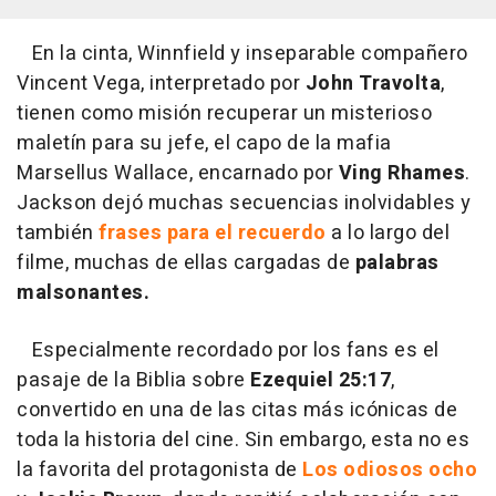
En la cinta, Winnfield y inseparable compañero
Vincent Vega, interpretado por
John Travolta
,
tienen como misión recuperar un misterioso
maletín para su jefe, el capo de la mafia
Marsellus Wallace, encarnado por
Ving Rhames
.
Jackson dejó muchas secuencias inolvidables y
también
frases para el recuerdo
a lo largo del
filme, muchas de ellas cargadas de
palabras
malsonantes.
Especialmente recordado por los fans es el
pasaje de la Biblia sobre
Ezequiel 25:17
,
convertido en una de las citas más icónicas de
toda la historia del cine. Sin embargo, esta no es
la favorita del protagonista de
Los odiosos ocho