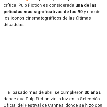
crítica, Pulp Fiction es considerada
una de las
películas más significativas de los 90
y uno de
los iconos cinematográficos de las últimas
décaddas.
El pasado mes de abril se cumplieron
30 años
desde que Pulp Fiction vio la luz en la Selección
Oficial del Festival de Cannes, donde se hizo con