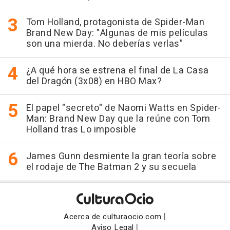
Tom Holland, protagonista de Spider-Man
Brand New Day: "Algunas de mis películas
son una mierda. No deberías verlas"
¿A qué hora se estrena el final de La Casa
del Dragón (3x08) en HBO Max?
El papel "secreto" de Naomi Watts en Spider-
Man: Brand New Day que la reúne con Tom
Holland tras Lo imposible
James Gunn desmiente la gran teoría sobre
el rodaje de The Batman 2 y su secuela
|
Acerca de culturaocio.com
|
Aviso Legal