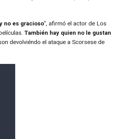
y no es gracioso
", afirmó el actor de Los
películas.
También hay quien no le gustan
son devolviéndo el ataque a Scorsese de