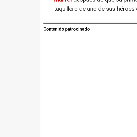
taquillero de uno de sus héroes e
Contenido patrocinado