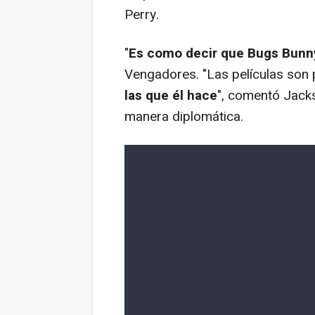
Perry.
"
Es como decir que Bugs Bunn
Vengadores. "Las películas son 
las que él hace
", comentó Jack
manera diplomática.