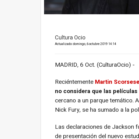
Cultura Ocio
Actualizado: domingo, 6 octubre 2019 14:14
MADRID, 6 Oct. (CulturaOcio) -
Reciéntemente
Martin Scorsese
no considera que las películas
cercano a un parque temático. A
Nick Fury, se ha sumado a la po
Las declaraciones de Jackson fu
de presentación del nuevo estud