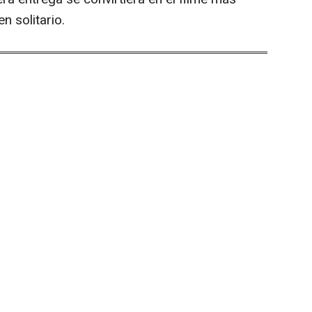
n solitario.