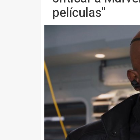
películas"