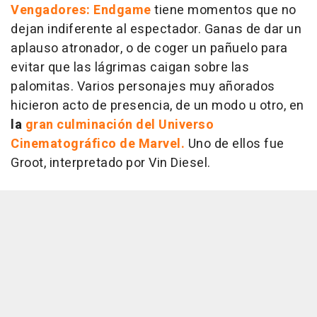
Vengadores: Endgame
tiene momentos que no
dejan indiferente al espectador. Ganas de dar un
aplauso atronador, o de coger un pañuelo para
evitar que las lágrimas caigan sobre las
palomitas. Varios personajes muy añorados
hicieron acto de presencia, de un modo u otro, en
la
gran culminación del Universo
Cinematográfico de Marvel.
Uno de ellos fue
Groot, interpretado por Vin Diesel.