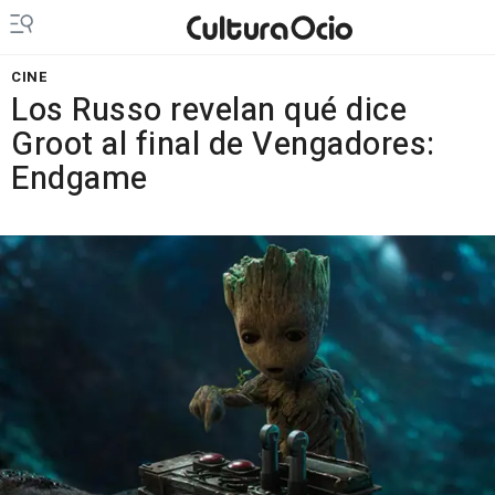
CINE
Los Russo revelan qué dice
Groot al final de Vengadores:
Endgame