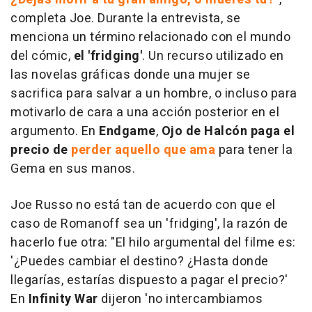
completa Joe. Durante la entrevista, se
menciona un término relacionado con el mundo
del cómic,
el 'fridging'
. Un recurso utilizado en
las novelas gráficas donde una mujer se
sacrifica para salvar a un hombre, o incluso para
motivarlo de cara a una acción posterior en el
argumento. En
Endgame
,
Ojo de Halcón paga el
precio de
perder aquello que ama
para tener la
Gema en sus manos.
Joe Russo no está tan de acuerdo con que el
caso de Romanoff sea un 'fridging', la razón de
hacerlo fue otra: "El hilo argumental del filme es:
'¿Puedes cambiar el destino? ¿Hasta donde
llegarías, estarías dispuesto a pagar el precio?'
En
Infinity War
dijeron 'no intercambiamos