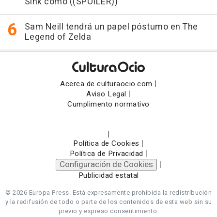
Sink como ((SPOILER))
Sam Neill tendrá un papel póstumo en The
Legend of Zelda
|
Acerca de culturaocio.com
|
Aviso Legal
Cumplimento normativo
|
|
Política de Cookies
|
Política de Privacidad
Configuración de Cookies
|
Publicidad estatal
© 2026 Europa Press.
Está expresamente prohibida la redistribución
y la redifusión de todo o parte de los contenidos de esta web sin su
previo y expreso consentimiento.