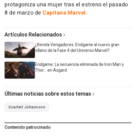
protagoniza una mujer tras el estreno el pasado
8 de marzo de
Capitana Marvel.
Artículos Relacionados
¿Revela Vengadores: Endgame al nuevo gran
villano de la Fase 4 del Universo Marvel?
Endgame: La secuencia eliminada de Iron Man y
Thor... en Asgard
Últimas noticias sobre estos temas
Scarlett Johansson
Contenido patrocinado