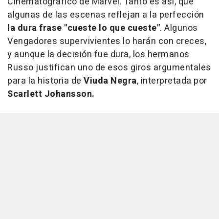
Cinematográfico de Marvel. Tanto es así, que
algunas de las escenas reflejan a la perfección
la dura frase "cueste lo que cueste"
. Algunos
Vengadores supervivientes lo harán con creces,
y aunque la decisión fue dura, los hermanos
Russo justifican uno de esos giros argumentales
para la historia de
Viuda Negra
, interpretada por
Scarlett Johansson.