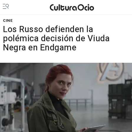
CINE
Los Russo defienden la
polémica decisión de Viuda
Negra en Endgame