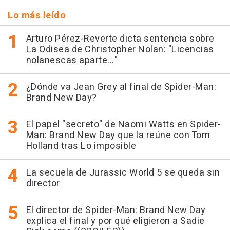
Lo más leído
Arturo Pérez-Reverte dicta sentencia sobre
La Odisea de Christopher Nolan: "Licencias
nolanescas aparte..."
¿Dónde va Jean Grey al final de Spider-Man:
Brand New Day?
El papel "secreto" de Naomi Watts en Spider-
Man: Brand New Day que la reúne con Tom
Holland tras Lo imposible
La secuela de Jurassic World 5 se queda sin
director
El director de Spider-Man: Brand New Day
explica el final y por qué eligieron a Sadie