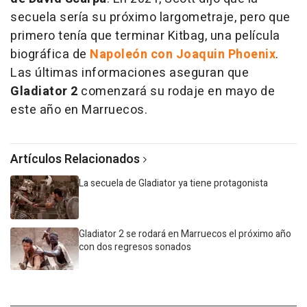
secuela sería su próximo largometraje, pero que
primero tenía que terminar Kitbag, una película
biográfica de
Napoleón con Joaquin Phoenix
.
Las últimas informaciones aseguran que
Gladiator 2
comenzará su rodaje en mayo de
este año en Marruecos.
Artículos Relacionados
La secuela de Gladiator ya tiene protagonista
Gladiator 2 se rodará en Marruecos el próximo año
con dos regresos sonados