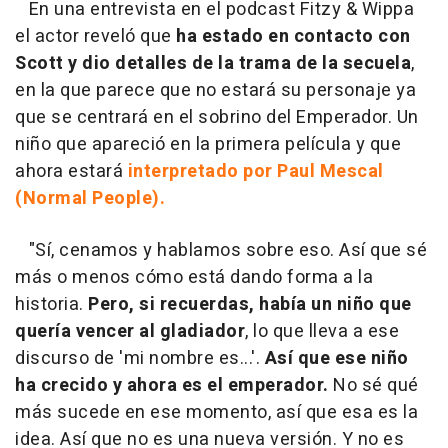
En una entrevista en el podcast Fitzy & Wippa
el actor reveló que
ha estado en contacto con
Scott y dio detalles de la trama de la secuela
,
en la que parece que no estará su personaje ya
que se centrará en el sobrino del Emperador. Un
niño que apareció en la primera película y que
ahora estará
interpretado por Paul Mescal
(Normal People).
"Sí, cenamos y hablamos sobre eso. Así que sé
más o menos cómo está dando forma a la
historia.
Pero, si recuerdas, había un niño que
quería vencer al gladiador
, lo que lleva a ese
discurso de 'mi nombre es...'.
Así que ese niño
ha crecido y ahora es el emperador.
No sé qué
más sucede en ese momento, así que esa es la
idea. Así que no es una nueva versión. Y no es