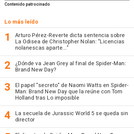
Contenido patrocinado
Lo más leído
Arturo Pérez-Reverte dicta sentencia sobre
La Odisea de Christopher Nolan: "Licencias
nolanescas aparte..."
¿Dónde va Jean Grey al final de Spider-Man:
Brand New Day?
El papel "secreto" de Naomi Watts en Spider-
Man: Brand New Day que la reúne con Tom
Holland tras Lo imposible
La secuela de Jurassic World 5 se queda sin
director