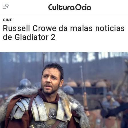
CINE
Russell Crowe da malas noticias
de Gladiator 2