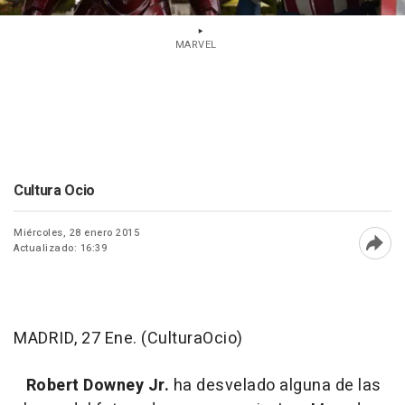
MARVEL
Cultura Ocio
Miércoles, 28 enero 2015
Actualizado: 16:39
Abri
MADRID, 27 Ene. (CulturaOcio)
Robert Downey Jr.
ha desvelado alguna de las