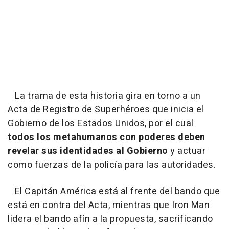
La trama de esta historia gira en torno a un
Acta de Registro de Superhéroes que inicia el
Gobierno de los Estados Unidos, por el cual
todos los metahumanos con poderes deben
revelar sus identidades al Gobierno
y actuar
como fuerzas de la policía para las autoridades.
El Capitán América está al frente del bando que
está en contra del Acta, mientras que Iron Man
lidera el bando afín a la propuesta, sacrificando