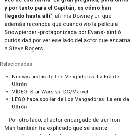
y por tanto para el Capitán, es cómo han
llegado hasta allí
", afirma Downey Jr. que
además reconoce que cuando vio la película
Snowpiercer
-protagonizada por Evans- sintió
curiosidad por ver ese lado del actor que encarna
a Steve Rogers.
Relacionadas
Nuevas pistas de Los Vengadores: La Era de
Ultrón
VÍDEO: Star Wars vs. DC/Marvel
LEGO hace spoiler de Los Vengadores: La era de
Ultrón
Por otro lado, el actor encargado de ser Iron
Man también ha explicado que se siente