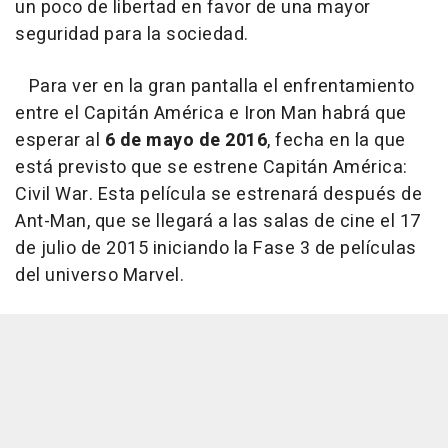
un poco de libertad en favor de una mayor
seguridad para la sociedad.
Para ver en la gran pantalla el enfrentamiento
entre el Capitán América e Iron Man habrá que
esperar al
6 de mayo de 2016
, fecha en la que
está previsto que se estrene
Capitán América:
Civil War
. Esta película se estrenará después de
Ant-Man, que se llegará a las salas de cine el 17
de julio de 2015 iniciando la Fase 3 de películas
del universo Marvel.